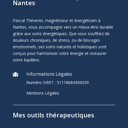
Nantes
Pascal Thévenin, magnétiseur et énergéticien à
Nantes, vous accompagne vers un mieux-être durable
grâce aux soins énergétiques. Que vous souffriez de
douleurs chroniques, de stress, ou de blocages
émotionnels, ses soins naturels et holistiques sont
conçus pour harmoniser votre énergie et restaurer
votre équilibre.
Informations Légales

Numéro SIRET :
51118684300039
Mentions Légales
Mes outils thérapeutiques