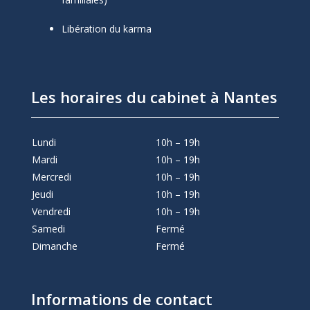
Libération du karma
Les horaires du cabinet à Nantes
Lundi
10h – 19h
Mardi
10h – 19h
Mercredi
10h – 19h
Jeudi
10h – 19h
Vendredi
10h – 19h
Samedi
Fermé
Dimanche
Fermé
Informations de contact