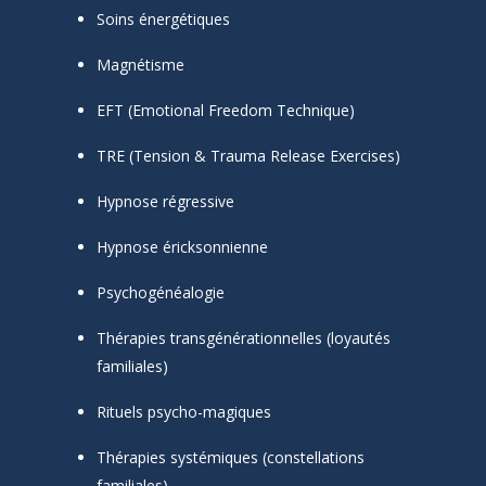
Soins énergétiques
Magnétisme
EFT (Emotional Freedom Technique)
TRE (Tension & Trauma Release Exercises)
Hypnose régressive
Hypnose éricksonnienne
Psychogénéalogie
Thérapies transgénérationnelles (loyautés
familiales)
Rituels psycho-magiques
Thérapies systémiques (constellations
familiales)