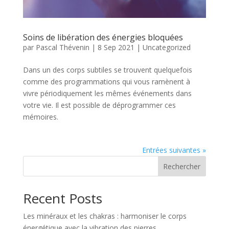
Soins de libération des énergies bloquées
par
Pascal Thévenin
|
8 Sep 2021
|
Uncategorized
Dans un des corps subtiles se trouvent quelquefois
comme des programmations qui vous ramènent à
vivre périodiquement les mêmes événements dans
votre vie. Il est possible de déprogrammer ces
mémoires.
Entrées suivantes »
Rechercher
Recent Posts
Les minéraux et les chakras : harmoniser le corps
énergétique avec la vibration des pierres