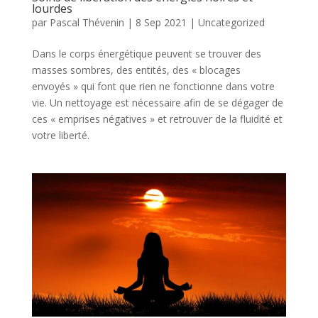
lourdes
par
Pascal Thévenin
|
8 Sep 2021
|
Uncategorized
Dans le corps énergétique peuvent se trouver des
masses sombres, des entités, des « blocages
envoyés » qui font que rien ne fonctionne dans votre
vie. Un nettoyage est nécessaire afin de se dégager de
ces « emprises négatives » et retrouver de la fluidité et
votre liberté.