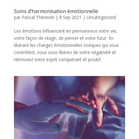
Soins d’harmonisation émotionnelle
par
Pascal Thévenin
|
8 Sep 2021
|
Uncategorized
Les émotions influencent en permanence votre vie,
votre façon de réagir, de penser et votre futur. En
libérant les charges émotionnelles toxiques qui vous
contrôlent, vous vous libérez de votre négativité et
retrouvez votre esprit conquérant et positif.