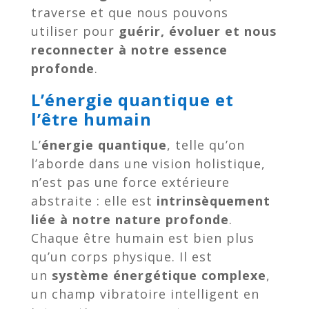
traverse et que nous pouvons
utiliser pour
guérir, évoluer et nous
reconnecter à notre essence
profonde
.
L’énergie quantique et
l’être humain
L’
énergie quantique
, telle qu’on
l’aborde dans une vision holistique,
n’est pas une force extérieure
abstraite : elle est
intrinsèquement
liée à notre nature profonde
.
Chaque être humain est bien plus
qu’un corps physique. Il est
un
système énergétique complexe
,
un champ vibratoire intelligent en