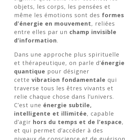
objets, les corps, les pensées et
même les émotions sont des
formes
d’énergie en mouvement
, reliées
entre elles par un
champ invisible
d’information
.
Dans une approche plus spirituelle
et thérapeutique, on parle d’
énergie
quantique
pour désigner
cette
vibration fondamentale
qui
traverse tous les êtres vivants et
relie chaque chose dans l’univers.
C’est une
énergie subtile,
intelligente et illimitée
, capable
d’agir
hors du temps et de l’espace
,
et qui permet d’accéder à des
niveaux de conscience et de guérison