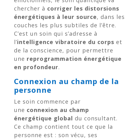
émotionnels, le soin quantique va
chercher à
corriger les distorsions
énergétiques à leur source
, dans les
couches les plus subtiles de l’être.
C’est un soin qui s’adresse à
l’
intelligence vibratoire du corps
et
de la conscience, pour permettre
une
reprogrammation énergétique
en profondeur
.
Connexion au champ de la
personne
Le soin commence par
une
connexion au champ
énergétique global
du consultant.
Ce champ contient tout ce que la
personne est : son vécu, ses