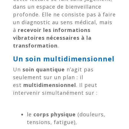
dans un espace de bienveillance
profonde. Elle ne consiste pas à faire
un diagnostic au sens médical, mais
à
recevoir les informations
vibratoires nécessaires à la
transformation
.
Un soin multidimensionnel
Un
soin quantique
n’agit pas
seulement sur un plan : il
est
multidimensionnel
. Il peut
intervenir simultanément sur :
le
corps physique
(douleurs,
tensions, fatigue),