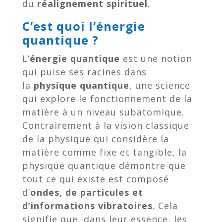
du
réalignement spirituel
.
C’est quoi l’énergie
quantique ?
L’
énergie quantique
est une notion
qui puise ses racines dans
la
physique quantique
, une science
qui explore le fonctionnement de la
matière à un niveau subatomique.
Contrairement à la vision classique
de la physique qui considère la
matière comme fixe et tangible, la
physique quantique démontre que
tout ce qui existe est composé
d’
ondes, de particules et
d’informations vibratoires
. Cela
signifie que, dans leur essence, les