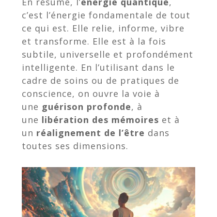
En résumé, l’
énergie quantique
,
c’est l’énergie fondamentale de tout
ce qui est. Elle relie, informe, vibre
et transforme. Elle est à la fois
subtile, universelle et profondément
intelligente. En l’utilisant dans le
cadre de soins ou de pratiques de
conscience, on ouvre la voie à
une
guérison profonde
, à
une
libération des mémoires
et à
un
réalignement de l’être
dans
toutes ses dimensions.