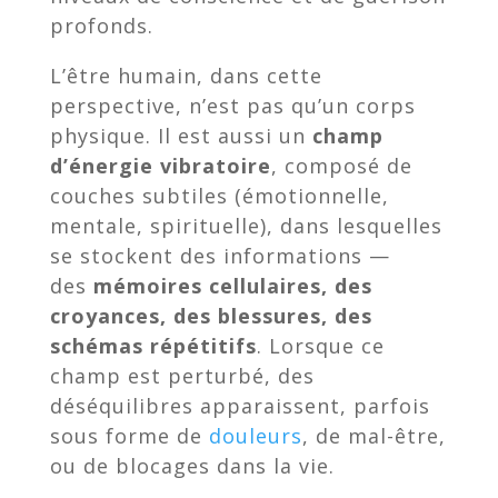
profonds.
L’être humain, dans cette
perspective, n’est pas qu’un corps
physique. Il est aussi un
champ
d’énergie vibratoire
, composé de
couches subtiles (émotionnelle,
mentale, spirituelle), dans lesquelles
se stockent des informations —
des
mémoires cellulaires, des
croyances, des blessures, des
schémas répétitifs
. Lorsque ce
champ est perturbé, des
déséquilibres apparaissent, parfois
sous forme de
douleurs
, de mal-être,
ou de blocages dans la vie.