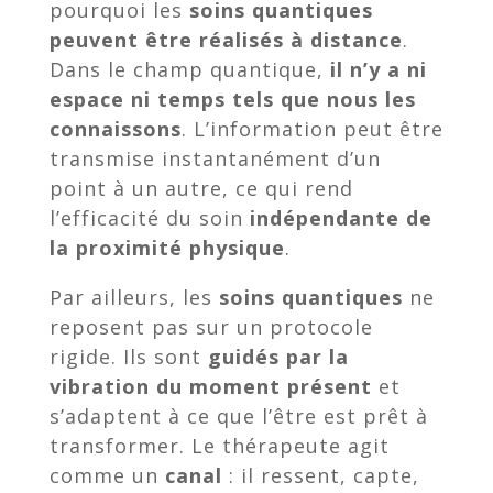
pourquoi les
soins quantiques
peuvent être réalisés à distance
.
Dans le champ quantique,
il n’y a ni
espace ni temps tels que nous les
connaissons
. L’information peut être
transmise instantanément d’un
point à un autre, ce qui rend
l’efficacité du soin
indépendante de
la proximité physique
.
Par ailleurs, les
soins quantiques
ne
reposent pas sur un protocole
rigide. Ils sont
guidés par la
vibration du moment présent
et
s’adaptent à ce que l’être est prêt à
transformer. Le thérapeute agit
comme un
canal
: il ressent, capte,