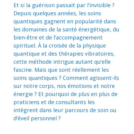
Et si la guérison passait par l’invisible ?
Depuis quelques années, les soins
quantiques gagnent en popularité dans
les domaines de la santé énergétique, du
bien-être et de l’accompagnement
spirituel. À la croisée de la physique
quantique et des thérapies vibratoires,
cette méthode intrigue autant qu’elle
fascine. Mais que sont réellement les
soins quantiques ? Comment agissent-ils
sur notre corps, nos émotions et notre
énergie ? Et pourquoi de plus en plus de
praticiens et de consultants les
intègrent dans leur parcours de soin ou
d’éveil personnel ?