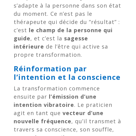
s’adapte à la personne dans son état
du moment. Ce n’est pas le
thérapeute qui décide du “résultat” :
c’est
le champ de la personne qui
guide
, et c’est la
sagesse
intérieure
de l’être qui active sa
propre transformation.
Réinformation par
l’intention et la conscience
La transformation commence
ensuite par
l’émission d’une
intention vibratoire
. Le praticien
agit en tant que
vecteur d’une
nouvelle fréquence
, qu’il transmet à
travers sa conscience, son souffle,