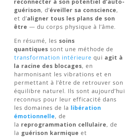
reconnecter à son potentiel d’auto-
guérison
, d’
éveiller sa conscience
,
et d’
aligner tous les plans de son
être
— du corps physique à l’âme.
En résumé, les
soins
quantiques
sont une méthode de
transformation intérieure
qui
agit à
la racine des blocages
, en
harmonisant les vibrations et en
permettant à l’être de retrouver son
équilibre naturel. Ils sont aujourd’hui
reconnus pour leur efficacité dans
les domaines de la
libération
émotionnelle
, de
la
reprogrammation cellulaire
, de
la
guérison karmique
et