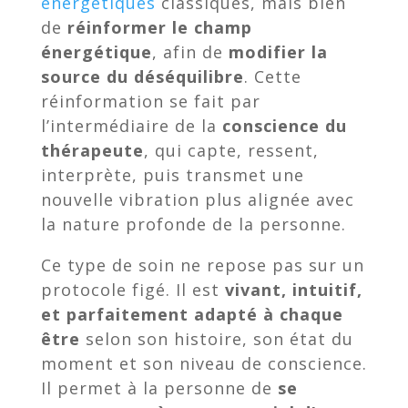
énergétiques
classiques, mais bien
de
réinformer le champ
énergétique
, afin de
modifier la
source du déséquilibre
. Cette
réinformation se fait par
l’intermédiaire de la
conscience du
thérapeute
, qui capte, ressent,
interprète, puis transmet une
nouvelle vibration plus alignée avec
la nature profonde de la personne.
Ce type de soin ne repose pas sur un
protocole figé. Il est
vivant, intuitif,
et parfaitement adapté à chaque
être
selon son histoire, son état du
moment et son niveau de conscience.
Il permet à la personne de
se