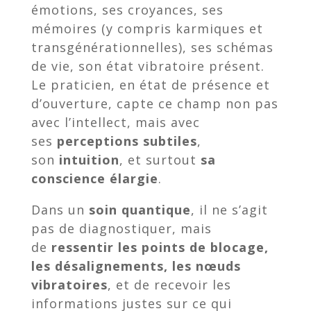
émotions, ses croyances, ses
mémoires (y compris karmiques et
transgénérationnelles), ses schémas
de vie, son état vibratoire présent.
Le praticien, en état de présence et
d’ouverture, capte ce champ non pas
avec l’intellect, mais avec
ses
perceptions subtiles
,
son
intuition
, et surtout
sa
conscience élargie
.
Dans un
soin quantique
, il ne s’agit
pas de diagnostiquer, mais
de
ressentir les points de blocage,
les désalignements, les nœuds
vibratoires
, et de recevoir les
informations justes sur ce qui