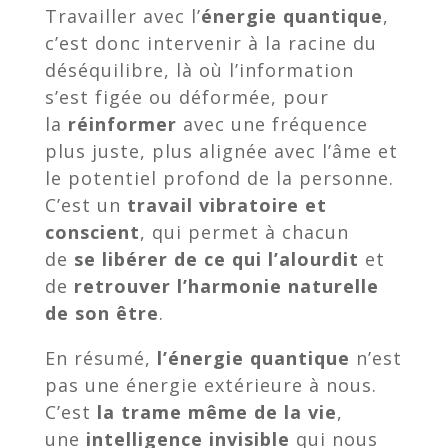
Travailler avec l’
énergie quantique
,
c’est donc intervenir à la racine du
déséquilibre, là où l’information
s’est figée ou déformée, pour
la
réinformer
avec une fréquence
plus juste, plus alignée avec l’âme et
le potentiel profond de la personne.
C’est un
travail vibratoire et
conscient
, qui permet à chacun
de
se libérer de ce qui l’alourdit
et
de
retrouver l’harmonie naturelle
de son être
.
En résumé,
l’énergie quantique
n’est
pas une énergie extérieure à nous.
C’est
la trame même de la vie
,
une
intelligence invisible
qui nous