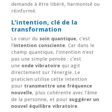
demande à être libéré, harmonisé ou
réinformé.
L’intention, clé de la
transformation
Le cœur du
soin quantique
, c’est
l’
intention consciente
. Car dans le
champ quantique, l’intention n’est
pas une simple pensée : c’est
une
onde vibratoire
qui agit
directement sur l’énergie. Le
praticien utilise cette intention
pour
transmettre une fréquence
nouvelle
, plus cohérente avec l’âme
de la personne, et pour
suggérer un
nouvel équilibre vibratoire
.