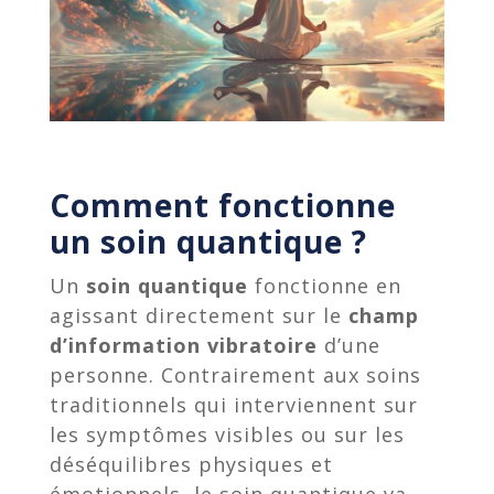
Comment fonctionne
un soin quantique ?
Un
soin quantique
fonctionne en
agissant directement sur le
champ
d’information vibratoire
d’une
personne. Contrairement aux soins
traditionnels qui interviennent sur
les symptômes visibles ou sur les
déséquilibres physiques et