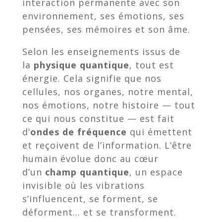
interaction permanente avec son
environnement, ses émotions, ses
pensées, ses mémoires et son âme.
Selon les enseignements issus de
la
physique quantique
, tout est
énergie. Cela signifie que nos
cellules, nos organes, notre mental,
nos émotions, notre histoire — tout
ce qui nous constitue — est fait
d’
ondes de fréquence
qui émettent
et reçoivent de l’information. L’être
humain évolue donc au cœur
d’un
champ quantique
, un espace
invisible où les vibrations
s’influencent, se forment, se
déforment… et se transforment.