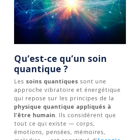
Qu’est-ce qu’un soin
quantique ?
Les
soins quantiques
sont une
approche vibratoire et énergétique
qui repose sur les principes de la
physique quantique appliqués à
l’être humain
. Ils considèrent que
tout ce qui existe — corps,
émotions, pensées, mémoires,