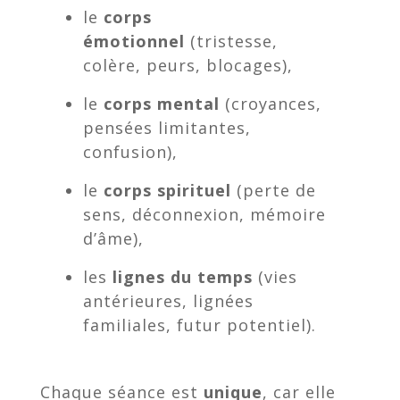
le
corps
émotionnel
(tristesse,
colère, peurs, blocages),
le
corps mental
(croyances,
pensées limitantes,
confusion),
le
corps spirituel
(perte de
sens, déconnexion, mémoire
d’âme),
les
lignes du temps
(vies
antérieures, lignées
familiales, futur potentiel).
Chaque séance est
unique
, car elle