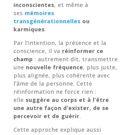
inconscientes
, et même à
ses
mémoires
transgénérationnelles
ou
karmiques
.
Par l’intention, la présence et la
conscience, il va
réinformer ce
champ
: autrement dit, transmettre
une
nouvelle fréquence
, plus juste,
plus alignée, plus cohérente avec
l’âme de la personne. Cette
réinformation ne force rien :
elle
suggère au corps et à l’être
une autre façon d’exister, de se
percevoir et de guérir
.
Cette approche explique aussi