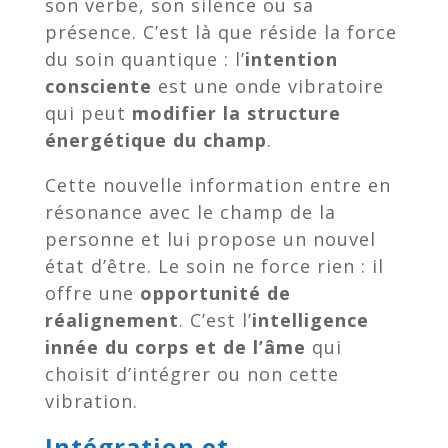
son verbe, son silence ou sa
présence. C’est là que réside la force
du soin quantique : l’
intention
consciente
est une onde vibratoire
qui peut
modifier la structure
énergétique du champ
.
Cette nouvelle information entre en
résonance avec le champ de la
personne et lui propose un nouvel
état d’être. Le soin ne force rien : il
offre une
opportunité de
réalignement
. C’est l’
intelligence
innée du corps et de l’âme
qui
choisit d’intégrer ou non cette
vibration.
Intégration et