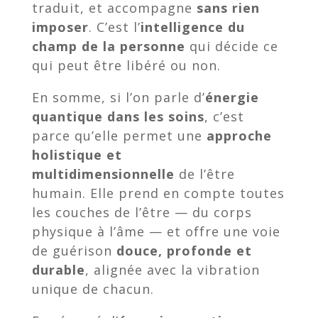
traduit, et accompagne
sans rien
imposer
. C’est l’
intelligence du
champ de la personne
qui décide ce
qui peut être libéré ou non.
En somme, si l’on parle d’
énergie
quantique dans les soins
, c’est
parce qu’elle permet une
approche
holistique et
multidimensionnelle
de l’être
humain. Elle prend en compte toutes
les couches de l’être — du corps
physique à l’âme — et offre une voie
de guérison
douce, profonde et
durable
, alignée avec la vibration
unique de chacun.