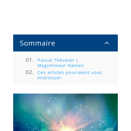
Sommaire
2
Pascal Thévenin |
Magnétiseur Nantes
Ces articles pourraient vous
interesser