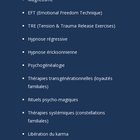
EFT (Emotional Freedom Technique)
TRE (Tension & Trauma Release Exercises)
Hypnose régressive
Hypnose éricksonnienne
Psychogénéalogie
Thérapies transgénérationnelles (loyautés
familiales)
Rituels psycho-magiques
Thérapies systémiques (constellations
familiales)
Libération du karma