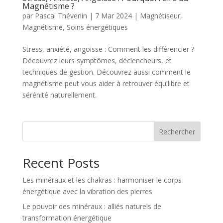
Magnétisme ?
par
Pascal Thévenin
|
7 Mar 2024
|
Magnétiseur
,
Magnétisme
,
Soins énergétiques
Stress, anxiété, angoisse : Comment les différencier ?
Découvrez leurs symptômes, déclencheurs, et
techniques de gestion. Découvrez aussi comment le
magnétisme peut vous aider à retrouver équilibre et
sérénité naturellement.
Rechercher
Recent Posts
Les minéraux et les chakras : harmoniser le corps
énergétique avec la vibration des pierres
Le pouvoir des minéraux : alliés naturels de
transformation énergétique