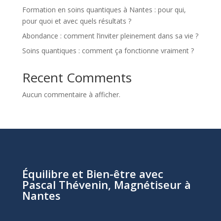
Formation en soins quantiques à Nantes : pour qui,
pour quoi et avec quels résultats ?
Abondance : comment l’inviter pleinement dans sa vie ?
Soins quantiques : comment ça fonctionne vraiment ?
Recent Comments
Aucun commentaire à afficher.
Équilibre et Bien-être avec
Pascal Thévenin, Magnétiseur à
Nantes