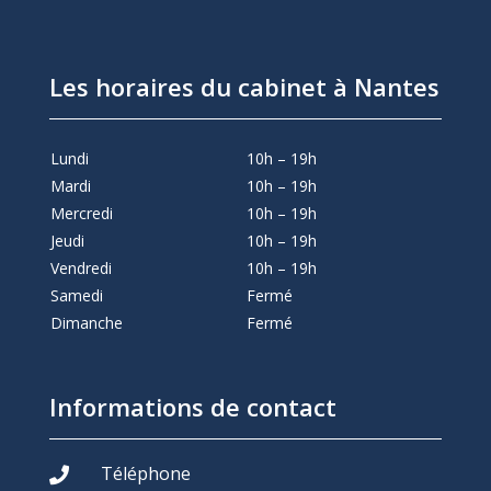
Les horaires du cabinet à Nantes
Lundi
10h – 19h
Mardi
10h – 19h
Mercredi
10h – 19h
Jeudi
10h – 19h
Vendredi
10h – 19h
Samedi
Fermé
Dimanche
Fermé
Informations de contact
Téléphone
