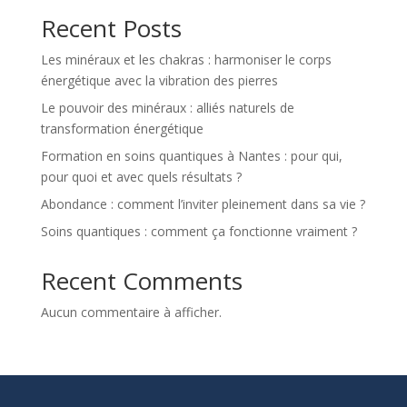
Recent Posts
Les minéraux et les chakras : harmoniser le corps
énergétique avec la vibration des pierres
Le pouvoir des minéraux : alliés naturels de
transformation énergétique
Formation en soins quantiques à Nantes : pour qui,
pour quoi et avec quels résultats ?
Abondance : comment l’inviter pleinement dans sa vie ?
Soins quantiques : comment ça fonctionne vraiment ?
Recent Comments
Aucun commentaire à afficher.