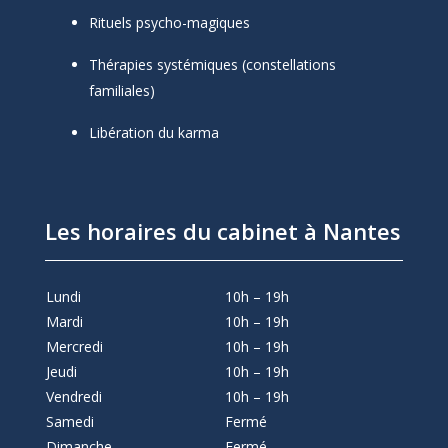
Rituels psycho-magiques
Thérapies systémiques (constellations
familiales)
Libération du karma
Les horaires du cabinet à Nantes
Lundi
10h – 19h
Mardi
10h – 19h
Mercredi
10h – 19h
Jeudi
10h – 19h
Vendredi
10h – 19h
Samedi
Fermé
Dimanche
Fermé