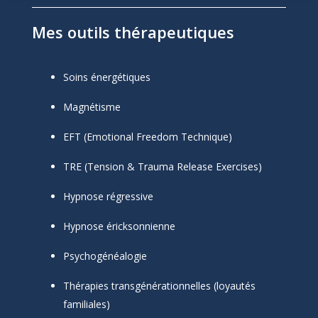
Mes outils thérapeutiques
Soins énergétiques
Magnétisme
EFT (Emotional Freedom Technique)
TRE (Tension & Trauma Release Exercises)
Hypnose régressive
Hypnose éricksonnienne
Psychogénéalogie
Thérapies transgénérationnelles (loyautés
familiales)