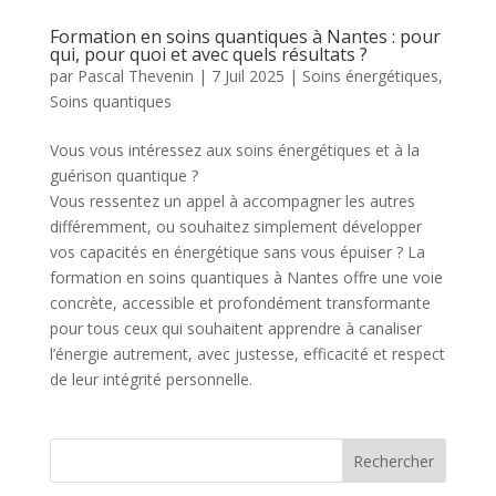
Formation en soins quantiques à Nantes : pour
qui, pour quoi et avec quels résultats ?
par
Pascal Thevenin
|
7 Juil 2025
|
Soins énergétiques
,
Soins quantiques
Vous vous intéressez aux soins énergétiques et à la
guérison quantique ?
Vous ressentez un appel à accompagner les autres
différemment, ou souhaitez simplement développer
vos capacités en énergétique sans vous épuiser ? La
formation en soins quantiques à Nantes offre une voie
concrète, accessible et profondément transformante
pour tous ceux qui souhaitent apprendre à canaliser
l’énergie autrement, avec justesse, efficacité et respect
de leur intégrité personnelle.
Rechercher