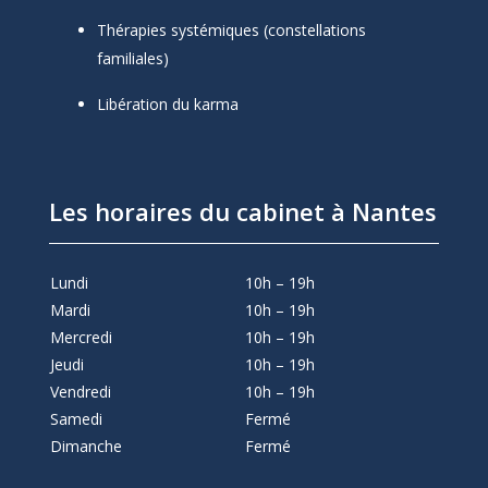
Thérapies systémiques (constellations
familiales)
Libération du karma
Les horaires du cabinet à Nantes
Lundi
10h – 19h
Mardi
10h – 19h
Mercredi
10h – 19h
Jeudi
10h – 19h
Vendredi
10h – 19h
Samedi
Fermé
Dimanche
Fermé