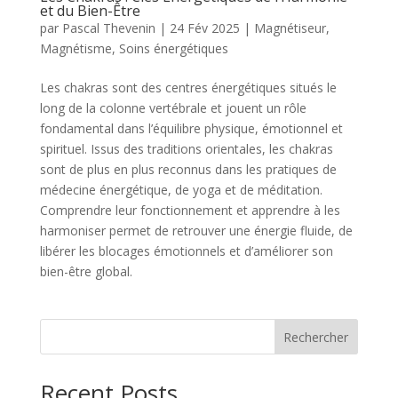
et du Bien-Être
par
Pascal Thevenin
|
24 Fév 2025
|
Magnétiseur
,
Magnétisme
,
Soins énergétiques
Les chakras sont des centres énergétiques situés le
long de la colonne vertébrale et jouent un rôle
fondamental dans l’équilibre physique, émotionnel et
spirituel. Issus des traditions orientales, les chakras
sont de plus en plus reconnus dans les pratiques de
médecine énergétique, de yoga et de méditation.
Comprendre leur fonctionnement et apprendre à les
harmoniser permet de retrouver une énergie fluide, de
libérer les blocages émotionnels et d’améliorer son
bien-être global.
Rechercher
Recent Posts