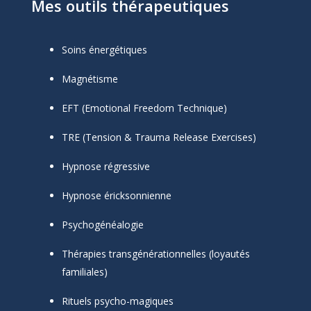
Mes outils thérapeutiques
Soins énergétiques
Magnétisme
EFT (Emotional Freedom Technique)
TRE (Tension & Trauma Release Exercises)
Hypnose régressive
Hypnose éricksonnienne
Psychogénéalogie
Thérapies transgénérationnelles (loyautés
familiales)
Rituels psycho-magiques