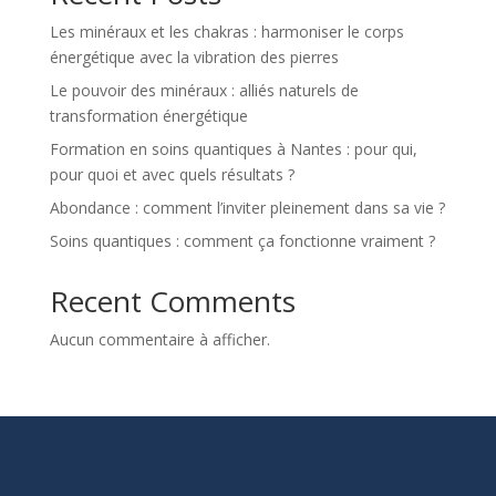
Les minéraux et les chakras : harmoniser le corps
énergétique avec la vibration des pierres
Le pouvoir des minéraux : alliés naturels de
transformation énergétique
Formation en soins quantiques à Nantes : pour qui,
pour quoi et avec quels résultats ?
Abondance : comment l’inviter pleinement dans sa vie ?
Soins quantiques : comment ça fonctionne vraiment ?
Recent Comments
Aucun commentaire à afficher.