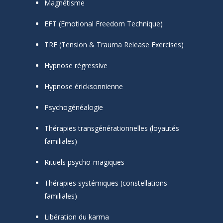
Magnétisme
EFT (Emotional Freedom Technique)
TRE (Tension & Trauma Release Exercises)
Hypnose régressive
Hypnose éricksonnienne
Psychogénéalogie
Thérapies transgénérationnelles (loyautés
familiales)
Rituels psycho-magiques
Thérapies systémiques (constellations
familiales)
Libération du karma