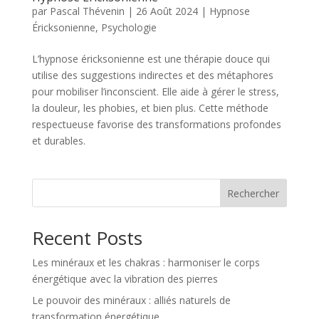
par
Pascal Thévenin
|
26 Août 2024
|
Hypnose
Éricksonienne
,
Psychologie
L’hypnose éricksonienne est une thérapie douce qui
utilise des suggestions indirectes et des métaphores
pour mobiliser l’inconscient. Elle aide à gérer le stress,
la douleur, les phobies, et bien plus. Cette méthode
respectueuse favorise des transformations profondes
et durables.
Rechercher
Recent Posts
Les minéraux et les chakras : harmoniser le corps
énergétique avec la vibration des pierres
Le pouvoir des minéraux : alliés naturels de
transformation énergétique