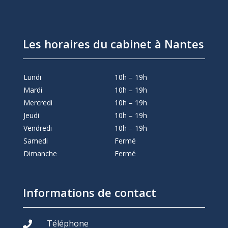
Les horaires du cabinet à Nantes
Lundi
10h – 19h
Mardi
10h – 19h
Mercredi
10h – 19h
Jeudi
10h – 19h
Vendredi
10h – 19h
Samedi
Fermé
Dimanche
Fermé
Informations de contact
Téléphone
