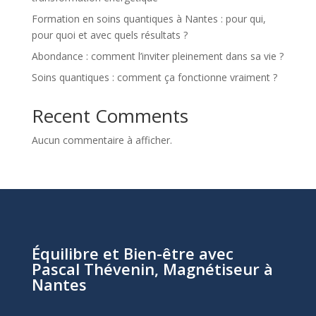
Formation en soins quantiques à Nantes : pour qui,
pour quoi et avec quels résultats ?
Abondance : comment l’inviter pleinement dans sa vie ?
Soins quantiques : comment ça fonctionne vraiment ?
Recent Comments
Aucun commentaire à afficher.
Équilibre et Bien-être avec
Pascal Thévenin, Magnétiseur à
Nantes