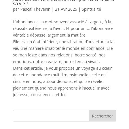
sa vie ?
par
Pascal Thevenin
|
21 Avr 2025
|
Spiritualité
L’abondance. Un mot souvent associé à l’argent, à la
réussite extérieure, à l’avoir. Et pourtant… l’abondance
véritable dépasse largement la matière.
Elle est un état intérieur, une vibration d’ouverture à la
vie, une manière d’habiter le monde en confiance. Elle
se manifeste dans nos relations, notre santé, nos
émotions, notre créativité, notre lien au vivant.
Dans cet article, je vous propose un voyage au cœur
de cette abondance multidimensionnelle : celle qui
circule en nous, autour de nous, et qui se révèle
pleinement quand nous apprenons à l’accueillir avec
justesse, conscience… et foi.
Rechercher