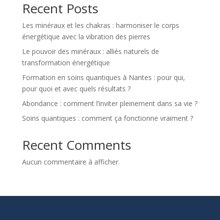
Recent Posts
Les minéraux et les chakras : harmoniser le corps
énergétique avec la vibration des pierres
Le pouvoir des minéraux : alliés naturels de
transformation énergétique
Formation en soins quantiques à Nantes : pour qui,
pour quoi et avec quels résultats ?
Abondance : comment l’inviter pleinement dans sa vie ?
Soins quantiques : comment ça fonctionne vraiment ?
Recent Comments
Aucun commentaire à afficher.