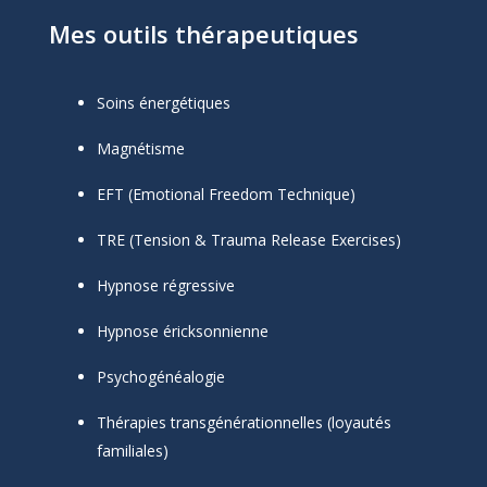
Mes outils thérapeutiques
Soins énergétiques
Magnétisme
EFT (Emotional Freedom Technique)
TRE (Tension & Trauma Release Exercises)
Hypnose régressive
Hypnose éricksonnienne
Psychogénéalogie
Thérapies transgénérationnelles (loyautés
familiales)