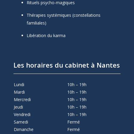
Rituels psycho-magiques
Thérapies systémiques (constellations
familiales)
Libération du karma
Les horaires du cabinet à Nantes
Lundi
10h – 19h
Mardi
10h – 19h
Mercredi
10h – 19h
Jeudi
10h – 19h
Vendredi
10h – 19h
Samedi
Fermé
Dimanche
Fermé