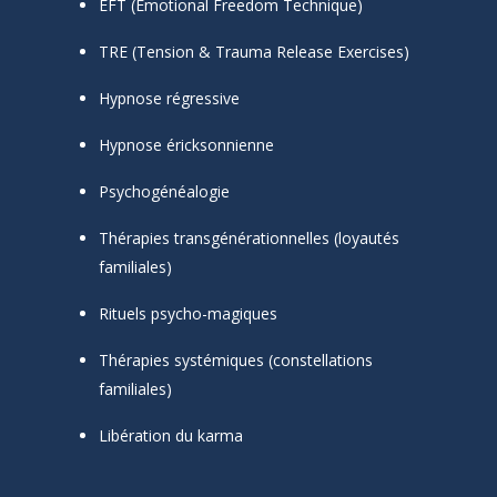
EFT (Emotional Freedom Technique)
TRE (Tension & Trauma Release Exercises)
Hypnose régressive
Hypnose éricksonnienne
Psychogénéalogie
Thérapies transgénérationnelles (loyautés
familiales)
Rituels psycho-magiques
Thérapies systémiques (constellations
familiales)
Libération du karma