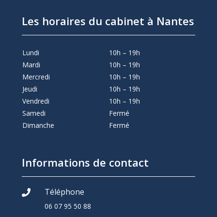
Les horaires du cabinet à Nantes
Lundi
10h – 19h
Mardi
10h – 19h
Mercredi
10h – 19h
Jeudi
10h – 19h
Vendredi
10h – 19h
Samedi
Fermé
Dimanche
Fermé
Informations de contact
Téléphone

06 07 95 50 88