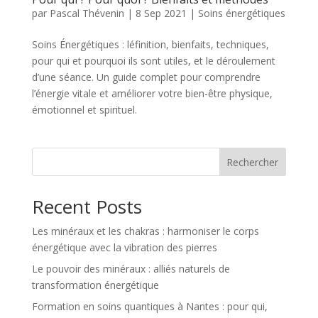
par
Pascal Thévenin
|
8 Sep 2021
|
Soins énergétiques
Soins Énergétiques : léfinition, bienfaits, techniques,
pour qui et pourquoi ils sont utiles, et le déroulement
d’une séance. Un guide complet pour comprendre
l’énergie vitale et améliorer votre bien-être physique,
émotionnel et spirituel.
Rechercher
Recent Posts
Les minéraux et les chakras : harmoniser le corps
énergétique avec la vibration des pierres
Le pouvoir des minéraux : alliés naturels de
transformation énergétique
Formation en soins quantiques à Nantes : pour qui,