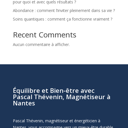
pour quoi et avec quels résultats ?
Abondance : comment l’inviter pleinement dans sa vie ?
Soins quantiques : comment ça fonctionne vraiment ?
Recent Comments
Aucun commentaire à afficher.
Équilibre et Bien-être avec
Pascal Thévenin, Magnétiseur à
Nantes
Pascal Thévenin, magnétiseur et énergéticien à
Nantes, vous accompagne vers un mieux-être durable