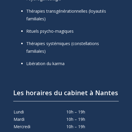
Thérapies transgénérationnelles (loyautés
familiales)
Rituels psycho-magiques
Thérapies systémiques (constellations
familiales)
Libération du karma
Les horaires du cabinet à Nantes
Lundi
10h – 19h
Mardi
10h – 19h
Mercredi
10h – 19h