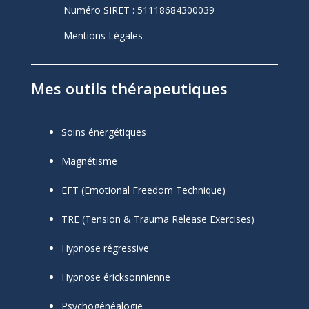
Numéro SIRET :
51118684300039
Mentions Légales
Mes outils thérapeutiques
Soins énergétiques
Magnétisme
EFT (Emotional Freedom Technique)
TRE (Tension & Trauma Release Exercises)
Hypnose régressive
Hypnose éricksonnienne
Psychogénéalogie