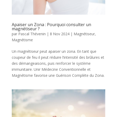
Apaiser un Zona : Pourquoi consulter un
magnétiseur ?
par
Pascal Thévenin
|
8 Nov 2024
|
Magnétiseur
,
Magnétisme
Un magnétiseur peut apaiser un zona. En tant que
coupeur de feu il peut réduire l’intensité des brûlures et
des démangeaisons, puis renforcer le système
immunitaire. Unir Médecine Conventionnelle et
Magnétisme favorise une Guérison Complète du Zona.