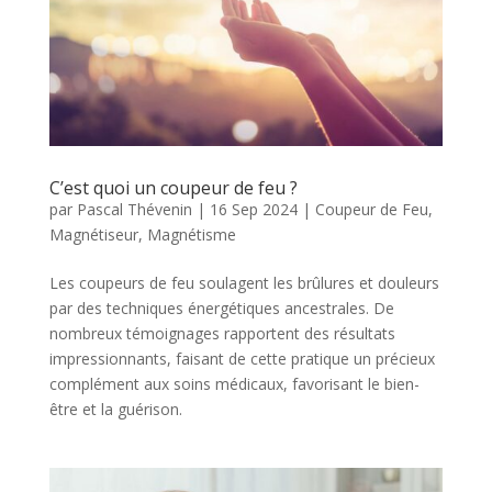
C’est quoi un coupeur de feu ?
par
Pascal Thévenin
|
16 Sep 2024
|
Coupeur de Feu
,
Magnétiseur
,
Magnétisme
Les coupeurs de feu soulagent les brûlures et douleurs
par des techniques énergétiques ancestrales. De
nombreux témoignages rapportent des résultats
impressionnants, faisant de cette pratique un précieux
complément aux soins médicaux, favorisant le bien-
être et la guérison.