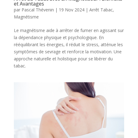
et Avantages
par
Pascal Thévenin
|
19 Nov 2024
|
Arrêt Tabac
,
Magnétisme
Le magnétisme aide à arrêter de fumer en agissant sur
la dépendance physique et psychologique. En
rééquilibrant les énergies, il réduit le stress, atténue les
symptômes de sevrage et renforce la motivation. Une
approche naturelle et holistique pour se libérer du
tabac.