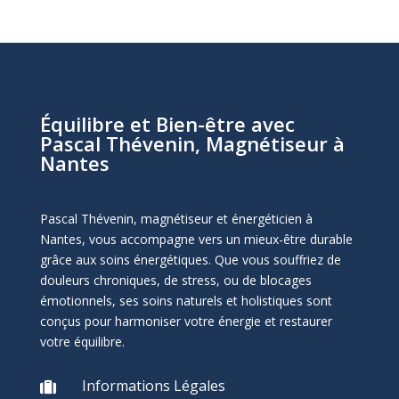
Équilibre et Bien-être avec
Pascal Thévenin, Magnétiseur à
Nantes
Pascal Thévenin, magnétiseur et énergéticien à
Nantes, vous accompagne vers un mieux-être durable
grâce aux soins énergétiques. Que vous souffriez de
douleurs chroniques, de stress, ou de blocages
émotionnels, ses soins naturels et holistiques sont
conçus pour harmoniser votre énergie et restaurer
votre équilibre.
Informations Légales
