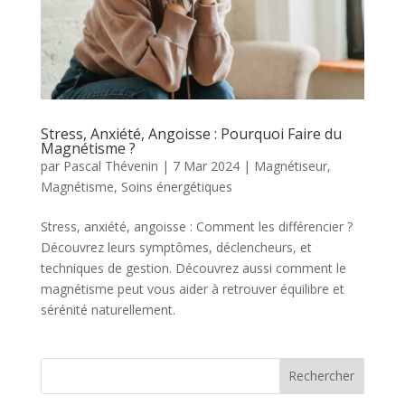
Stress, Anxiété, Angoisse : Pourquoi Faire du
Magnétisme ?
par
Pascal Thévenin
|
7 Mar 2024
|
Magnétiseur
,
Magnétisme
,
Soins énergétiques
Stress, anxiété, angoisse : Comment les différencier ?
Découvrez leurs symptômes, déclencheurs, et
techniques de gestion. Découvrez aussi comment le
magnétisme peut vous aider à retrouver équilibre et
sérénité naturellement.
Rechercher