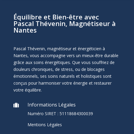
Équilibre et Bien-être avec
Pascal Thévenin, Magnétiseur à
Nantes
Pascal Thévenin, magnétiseur et énergéticien à
Nantes, vous accompagne vers un mieux-être durable
grâce aux soins énergétiques. Que vous souffriez de
douleurs chroniques, de stress, ou de blocages
émotionnels, ses soins naturels et holistiques sont
conçus pour harmoniser votre énergie et restaurer
votre équilibre.
Informations Légales

Numéro SIRET :
51118684300039
Mentions Légales