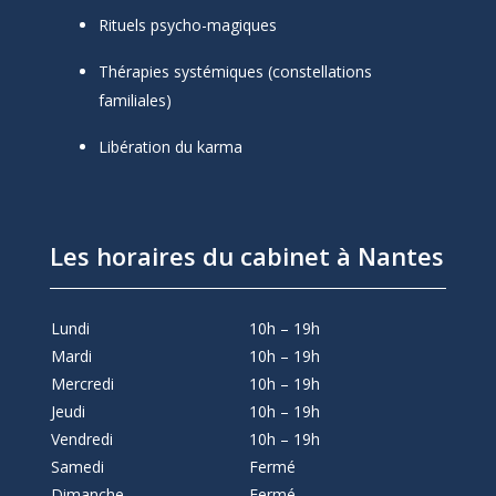
Rituels psycho-magiques
Thérapies systémiques (constellations
familiales)
Libération du karma
Les horaires du cabinet à Nantes
Lundi
10h – 19h
Mardi
10h – 19h
Mercredi
10h – 19h
Jeudi
10h – 19h
Vendredi
10h – 19h
Samedi
Fermé
Dimanche
Fermé