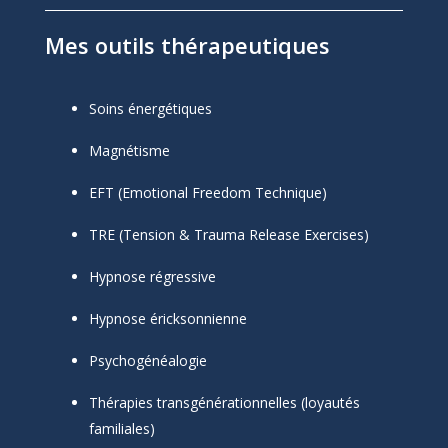
Mes outils thérapeutiques
Soins énergétiques
Magnétisme
EFT (Emotional Freedom Technique)
TRE (Tension & Trauma Release Exercises)
Hypnose régressive
Hypnose éricksonnienne
Psychogénéalogie
Thérapies transgénérationnelles (loyautés
familiales)