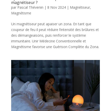
magnétiseur ?
par
Pascal Thévenin
|
8 Nov 2024
|
Magnétiseur
,
Magnétisme
Un magnétiseur peut apaiser un zona. En tant que
coupeur de feu il peut réduire l’intensité des brûlures et
des démangeaisons, puis renforcer le système
immunitaire. Unir Médecine Conventionnelle et
Magnétisme favorise une Guérison Complète du Zona.