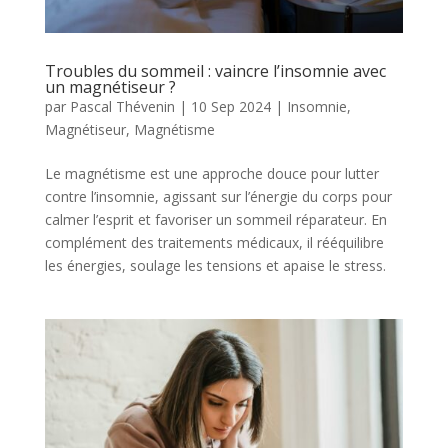
Troubles du sommeil : vaincre l’insomnie avec
un magnétiseur ?
par
Pascal Thévenin
|
10 Sep 2024
|
Insomnie
,
Magnétiseur
,
Magnétisme
Le magnétisme est une approche douce pour lutter
contre l’insomnie, agissant sur l’énergie du corps pour
calmer l’esprit et favoriser un sommeil réparateur. En
complément des traitements médicaux, il rééquilibre
les énergies, soulage les tensions et apaise le stress.