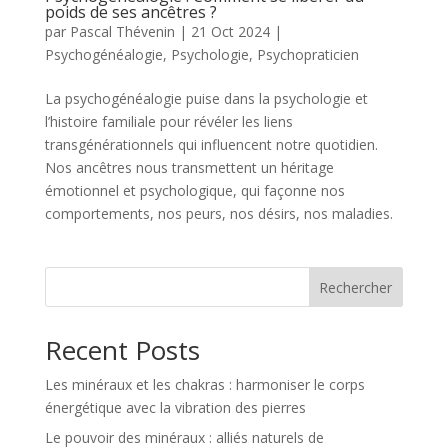
poids de ses ancêtres ?
par
Pascal Thévenin
|
21 Oct 2024
|
Psychogénéalogie
,
Psychologie
,
Psychopraticien
La psychogénéalogie puise dans la psychologie et
l’histoire familiale pour révéler les liens
transgénérationnels qui influencent notre quotidien.
Nos ancêtres nous transmettent un héritage
émotionnel et psychologique, qui façonne nos
comportements, nos peurs, nos désirs, nos maladies.
Rechercher
Recent Posts
Les minéraux et les chakras : harmoniser le corps
énergétique avec la vibration des pierres
Le pouvoir des minéraux : alliés naturels de