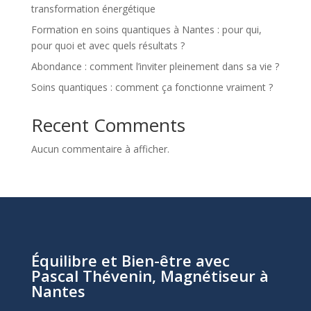
transformation énergétique
Formation en soins quantiques à Nantes : pour qui,
pour quoi et avec quels résultats ?
Abondance : comment l’inviter pleinement dans sa vie ?
Soins quantiques : comment ça fonctionne vraiment ?
Recent Comments
Aucun commentaire à afficher.
Équilibre et Bien-être avec
Pascal Thévenin, Magnétiseur à
Nantes