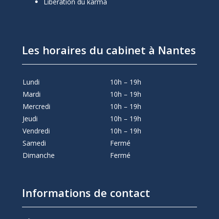
Libération du karma
Les horaires du cabinet à Nantes
Lundi
10h – 19h
Mardi
10h – 19h
Mercredi
10h – 19h
Jeudi
10h – 19h
Vendredi
10h – 19h
Samedi
Fermé
Dimanche
Fermé
Informations de contact