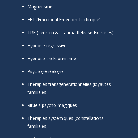
Magnétisme
EFT (Emotional Freedom Technique)
TRE (Tension & Trauma Release Exercises)
Hypnose régressive
Hypnose éricksonnienne
Psychogénéalogie
Thérapies transgénérationnelles (loyautés
familiales)
Rituels psycho-magiques
Thérapies systémiques (constellations
familiales)