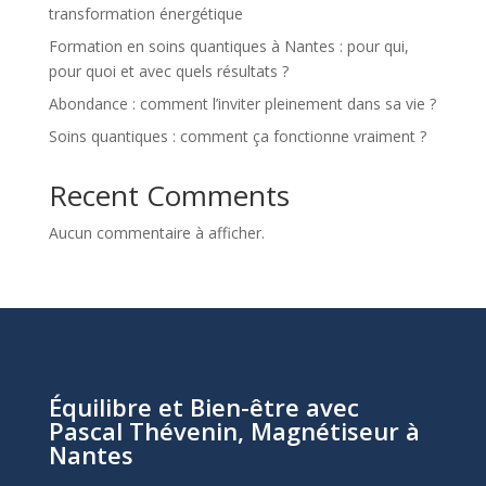
transformation énergétique
Formation en soins quantiques à Nantes : pour qui,
pour quoi et avec quels résultats ?
Abondance : comment l’inviter pleinement dans sa vie ?
Soins quantiques : comment ça fonctionne vraiment ?
Recent Comments
Aucun commentaire à afficher.
Équilibre et Bien-être avec
Pascal Thévenin, Magnétiseur à
Nantes