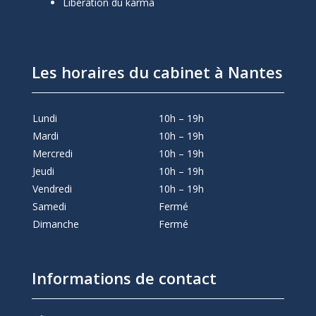
Libération du karma
Les horaires du cabinet à Nantes
Lundi
10h – 19h
Mardi
10h – 19h
Mercredi
10h – 19h
Jeudi
10h – 19h
Vendredi
10h – 19h
Samedi
Fermé
Dimanche
Fermé
Informations de contact