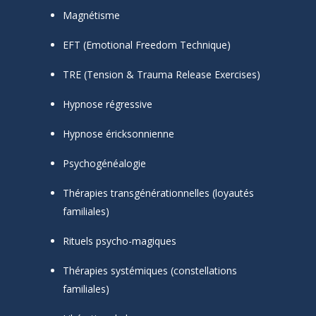
Magnétisme
EFT (Emotional Freedom Technique)
TRE (Tension & Trauma Release Exercises)
Hypnose régressive
Hypnose éricksonnienne
Psychogénéalogie
Thérapies transgénérationnelles (loyautés
familiales)
Rituels psycho-magiques
Thérapies systémiques (constellations
familiales)