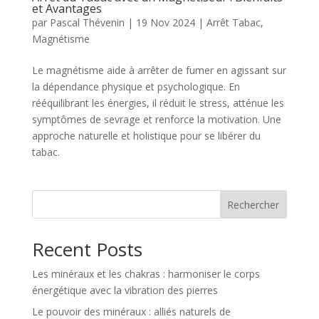
et Avantages
par
Pascal Thévenin
|
19 Nov 2024
|
Arrêt Tabac
,
Magnétisme
Le magnétisme aide à arrêter de fumer en agissant sur
la dépendance physique et psychologique. En
rééquilibrant les énergies, il réduit le stress, atténue les
symptômes de sevrage et renforce la motivation. Une
approche naturelle et holistique pour se libérer du
tabac.
Rechercher
Recent Posts
Les minéraux et les chakras : harmoniser le corps
énergétique avec la vibration des pierres
Le pouvoir des minéraux : alliés naturels de