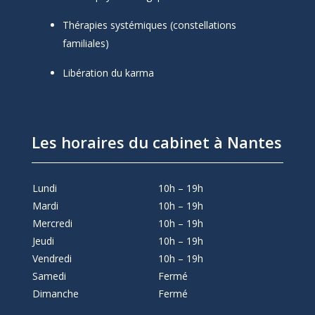
Thérapies systémiques (constellations
familiales)
Libération du karma
Les horaires du cabinet à Nantes
Lundi
10h – 19h
Mardi
10h – 19h
Mercredi
10h – 19h
Jeudi
10h – 19h
Vendredi
10h – 19h
Samedi
Fermé
Dimanche
Fermé