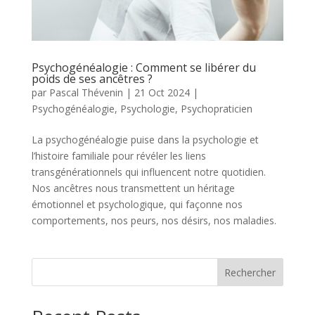
Psychogénéalogie : Comment se libérer du
poids de ses ancêtres ?
par
Pascal Thévenin
|
21 Oct 2024
|
Psychogénéalogie
,
Psychologie
,
Psychopraticien
La psychogénéalogie puise dans la psychologie et
l’histoire familiale pour révéler les liens
transgénérationnels qui influencent notre quotidien.
Nos ancêtres nous transmettent un héritage
émotionnel et psychologique, qui façonne nos
comportements, nos peurs, nos désirs, nos maladies.
Rechercher