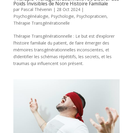
Poids Invisibles de Notre Histoire Familiale
par
Pascal Thévenin
|
28 Oct 2024
|
Psychogénéalogie
,
Psychologie
,
Psychopraticien
,
Thérapie Transgénérationelle
Thérapie Transgénérationnelle : Le but est d’explorer
l’histoire familiale du patient, de faire émerger des
mémoires transgénérationnelles inconscientes, et
d’identifier les schémas répétitifs, les secrets, et les
traumas qui influencent son présent.