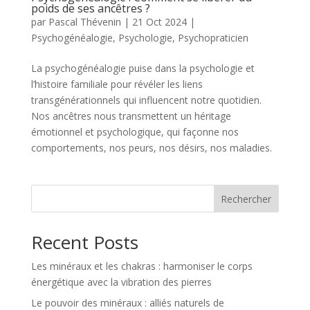
poids de ses ancêtres ?
par
Pascal Thévenin
|
21 Oct 2024
|
Psychogénéalogie
,
Psychologie
,
Psychopraticien
La psychogénéalogie puise dans la psychologie et
l’histoire familiale pour révéler les liens
transgénérationnels qui influencent notre quotidien.
Nos ancêtres nous transmettent un héritage
émotionnel et psychologique, qui façonne nos
comportements, nos peurs, nos désirs, nos maladies.
Rechercher
Recent Posts
Les minéraux et les chakras : harmoniser le corps
énergétique avec la vibration des pierres
Le pouvoir des minéraux : alliés naturels de