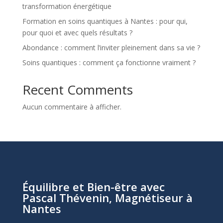
transformation énergétique
Formation en soins quantiques à Nantes : pour qui,
pour quoi et avec quels résultats ?
Abondance : comment l’inviter pleinement dans sa vie ?
Soins quantiques : comment ça fonctionne vraiment ?
Recent Comments
Aucun commentaire à afficher.
Équilibre et Bien-être avec
Pascal Thévenin, Magnétiseur à
Nantes