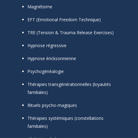
Magnétisme
EFT (Emotional Freedom Technique)
TRE (Tension & Trauma Release Exercises)
Hypnose régressive
Hypnose éricksonnienne
Psychogénéalogie
Thérapies transgénérationnelles (loyautés
familiales)
Rituels psycho-magiques
Thérapies systémiques (constellations
familiales)