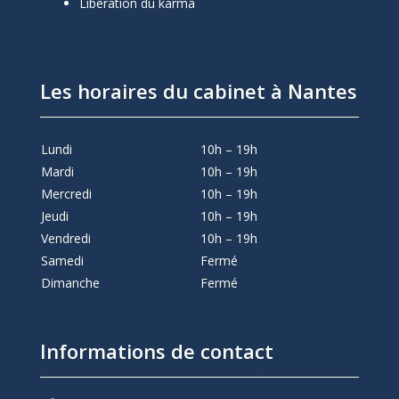
Libération du karma
Les horaires du cabinet à Nantes
Lundi
10h – 19h
Mardi
10h – 19h
Mercredi
10h – 19h
Jeudi
10h – 19h
Vendredi
10h – 19h
Samedi
Fermé
Dimanche
Fermé
Informations de contact