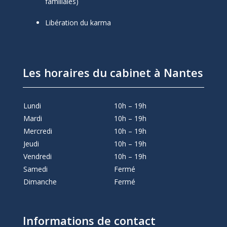
familiales)
Libération du karma
Les horaires du cabinet à Nantes
Lundi
10h – 19h
Mardi
10h – 19h
Mercredi
10h – 19h
Jeudi
10h – 19h
Vendredi
10h – 19h
Samedi
Fermé
Dimanche
Fermé
Informations de contact