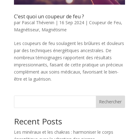
C’est quoi un coupeur de feu ?
par
Pascal Thévenin
|
16 Sep 2024
|
Coupeur de Feu
,
Magnétiseur
,
Magnétisme
Les coupeurs de feu soulagent les brûlures et douleurs
par des techniques énergétiques ancestrales. De
nombreux témoignages rapportent des résultats
impressionnants, faisant de cette pratique un précieux
complément aux soins médicaux, favorisant le bien-
être et la guérison.
Rechercher
Recent Posts
Les minéraux et les chakras : harmoniser le corps