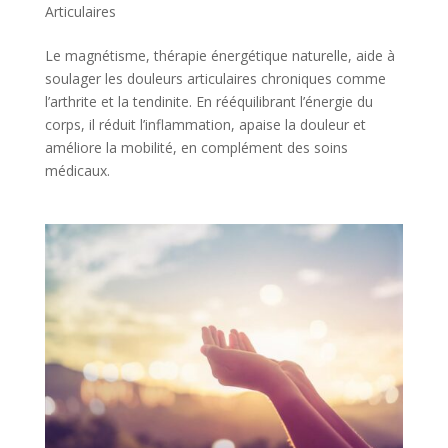
Articulaires
Le magnétisme, thérapie énergétique naturelle, aide à
soulager les douleurs articulaires chroniques comme
l’arthrite et la tendinite. En rééquilibrant l’énergie du
corps, il réduit l’inflammation, apaise la douleur et
améliore la mobilité, en complément des soins
médicaux.