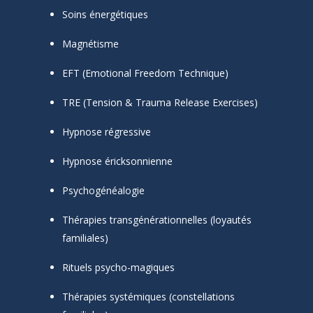
Soins énergétiques
Magnétisme
EFT (Emotional Freedom Technique)
TRE (Tension & Trauma Release Exercises)
Hypnose régressive
Hypnose éricksonnienne
Psychogénéalogie
Thérapies transgénérationnelles (loyautés
familiales)
Rituels psycho-magiques
Thérapies systémiques (constellations