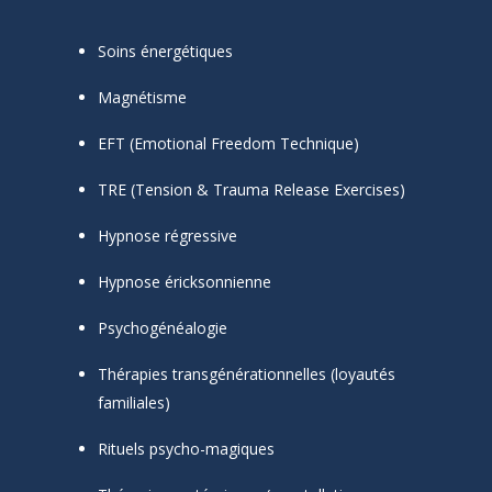
Soins énergétiques
Magnétisme
EFT (Emotional Freedom Technique)
TRE (Tension & Trauma Release Exercises)
Hypnose régressive
Hypnose éricksonnienne
Psychogénéalogie
Thérapies transgénérationnelles (loyautés
familiales)
Rituels psycho-magiques