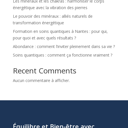
Les minéraux et les chakras : harmoniser le corps
énergétique avec la vibration des pierres
Le pouvoir des minéraux : alliés naturels de
transformation énergétique
Formation en soins quantiques à Nantes : pour qui,
pour quoi et avec quels résultats ?
Abondance : comment l’inviter pleinement dans sa vie ?
Soins quantiques : comment ça fonctionne vraiment ?
Recent Comments
Aucun commentaire à afficher.
Équilibre et Bien-être avec