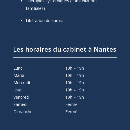
Thérapies systémiques (constellations
familiales)
Libération du karma
Les horaires du cabinet à Nantes
Lundi
10h – 19h
Mardi
10h – 19h
Mercredi
10h – 19h
Jeudi
10h – 19h
Vendredi
10h – 19h
Samedi
Fermé
Dimanche
Fermé