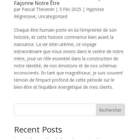
Façonne Notre Être
par
Pascal Thevenin
|
3 Fév 2025
|
Hypnose
Régressive
,
Uncategorized
Chaque être humain porte en lui l’empreinte de son
histoire, et cette histoire commence bien avant la
naissance. La vie inter-utérine, ce voyage
extraordinaire que nous vivons dans le ventre de notre
mère, joue un rôle essentiel dans la construction de
notre identité, de nos émotions et de nos schémas
inconscients. En tant que magnétiseur, je suis souvent
témoin de l’impact profond de cette période sur le
bien-être et l’équilibre énergétique de mes clients.
Rechercher
Recent Posts