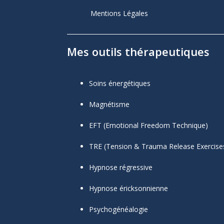
Mentions Légales
Mes outils thérapeutiques
Soins énergétiques
Magnétisme
EFT (Emotional Freedom Technique)
TRE (Tension & Trauma Release Exercise
Hypnose régressive
Hypnose éricksonnienne
Psychogénéalogie