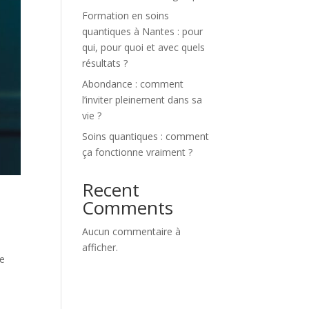
Formation en soins
quantiques à Nantes : pour
qui, pour quoi et avec quels
résultats ?
Abondance : comment
l’inviter pleinement dans sa
vie ?
Soins quantiques : comment
ça fonctionne vraiment ?
Recent
Comments
Aucun commentaire à
afficher.
ie