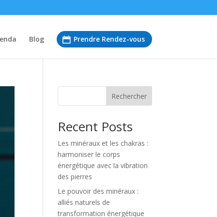
enda
Blog
Prendre Rendez-vous
Rechercher
Recent Posts
Les minéraux et les chakras :
harmoniser le corps
énergétique avec la vibration
des pierres
Le pouvoir des minéraux :
alliés naturels de
transformation énergétique