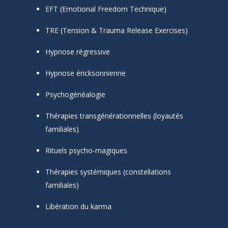
EFT (Emotional Freedom Technique)
TRE (Tension & Trauma Release Exercises)
Hypnose régressive
Hypnose éricksonnienne
Psychogénéalogie
Thérapies transgénérationnelles (loyautés
familiales)
Rituels psycho-magiques
Thérapies systémiques (constellations
familiales)
Libération du karma