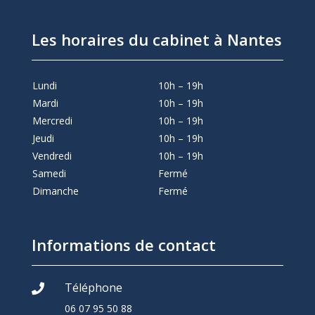
Les horaires du cabinet à Nantes
Lundi
10h – 19h
Mardi
10h – 19h
Mercredi
10h – 19h
Jeudi
10h – 19h
Vendredi
10h – 19h
Samedi
Fermé
Dimanche
Fermé
Informations de contact
Téléphone

06 07 95 50 88