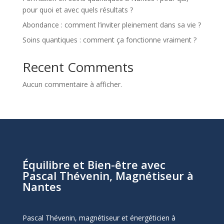
pour quoi et avec quels résultats ?
Abondance : comment l’inviter pleinement dans sa vie ?
Soins quantiques : comment ça fonctionne vraiment ?
Recent Comments
Aucun commentaire à afficher.
Équilibre et Bien-être avec
Pascal Thévenin, Magnétiseur à
Nantes
Pascal Thévenin, magnétiseur et énergéticien à