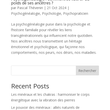
poids de ses ancêtres ?
par
Pascal Thévenin
|
21 Oct 2024
|
Psychogénéalogie
,
Psychologie
,
Psychopraticien
La psychogénéalogie puise dans la psychologie et
l’histoire familiale pour révéler les liens
transgénérationnels qui influencent notre quotidien.
Nos ancêtres nous transmettent un héritage
émotionnel et psychologique, qui façonne nos
comportements, nos peurs, nos désirs, nos maladies.
Rechercher
Recent Posts
Les minéraux et les chakras : harmoniser le corps
énergétique avec la vibration des pierres
Le pouvoir des minéraux : alliés naturels de