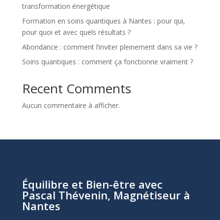
transformation énergétique
Formation en soins quantiques à Nantes : pour qui,
pour quoi et avec quels résultats ?
Abondance : comment l’inviter pleinement dans sa vie ?
Soins quantiques : comment ça fonctionne vraiment ?
Recent Comments
Aucun commentaire à afficher.
Équilibre et Bien-être avec
Pascal Thévenin, Magnétiseur à
Nantes