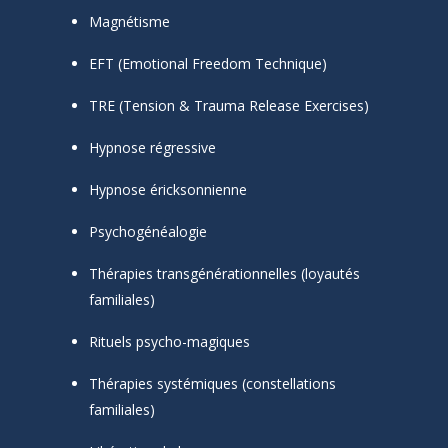
Magnétisme
EFT (Emotional Freedom Technique)
TRE (Tension & Trauma Release Exercises)
Hypnose régressive
Hypnose éricksonnienne
Psychogénéalogie
Thérapies transgénérationnelles (loyautés
familiales)
Rituels psycho-magiques
Thérapies systémiques (constellations
familiales)