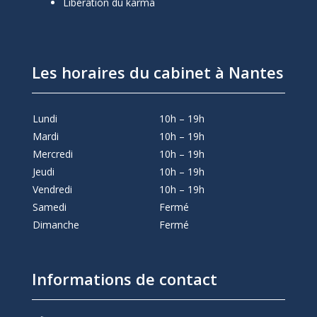
Libération du karma
Les horaires du cabinet à Nantes
Lundi
10h – 19h
Mardi
10h – 19h
Mercredi
10h – 19h
Jeudi
10h – 19h
Vendredi
10h – 19h
Samedi
Fermé
Dimanche
Fermé
Informations de contact