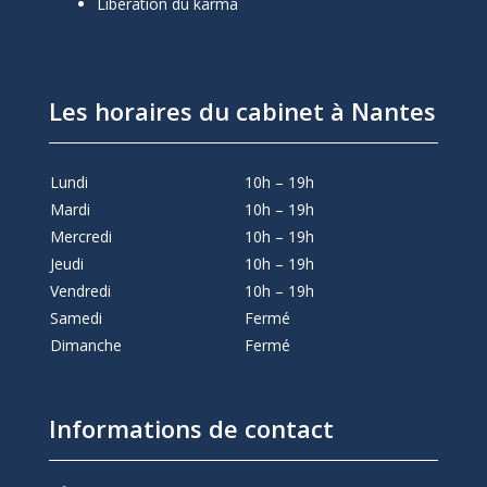
Libération du karma
Les horaires du cabinet à Nantes
Lundi
10h – 19h
Mardi
10h – 19h
Mercredi
10h – 19h
Jeudi
10h – 19h
Vendredi
10h – 19h
Samedi
Fermé
Dimanche
Fermé
Informations de contact