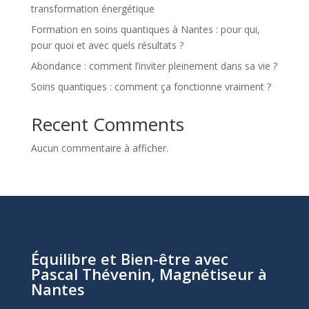
transformation énergétique
Formation en soins quantiques à Nantes : pour qui,
pour quoi et avec quels résultats ?
Abondance : comment l’inviter pleinement dans sa vie ?
Soins quantiques : comment ça fonctionne vraiment ?
Recent Comments
Aucun commentaire à afficher.
Équilibre et Bien-être avec
Pascal Thévenin, Magnétiseur à
Nantes