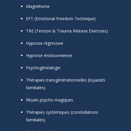
Magnétisme
EFT (Emotional Freedom Technique)
TRE (Tension & Trauma Release Exercises)
Hypnose régressive
Hypnose éricksonnienne
Psychogénéalogie
Thérapies transgénérationnelles (loyautés
familiales)
Rituels psycho-magiques
Thérapies systémiques (constellations
familiales)