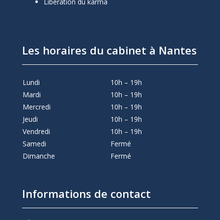
Libération du karma
Les horaires du cabinet à Nantes
Lundi
10h – 19h
Mardi
10h – 19h
Mercredi
10h – 19h
Jeudi
10h – 19h
Vendredi
10h – 19h
Samedi
Fermé
Dimanche
Fermé
Informations de contact