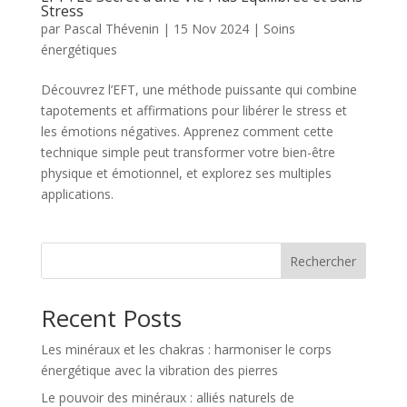
Stress
par
Pascal Thévenin
|
15 Nov 2024
|
Soins
énergétiques
Découvrez l’EFT, une méthode puissante qui combine
tapotements et affirmations pour libérer le stress et
les émotions négatives. Apprenez comment cette
technique simple peut transformer votre bien-être
physique et émotionnel, et explorez ses multiples
applications.
Rechercher
Recent Posts
Les minéraux et les chakras : harmoniser le corps
énergétique avec la vibration des pierres
Le pouvoir des minéraux : alliés naturels de