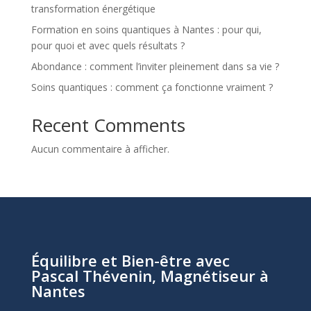
transformation énergétique
Formation en soins quantiques à Nantes : pour qui,
pour quoi et avec quels résultats ?
Abondance : comment l’inviter pleinement dans sa vie ?
Soins quantiques : comment ça fonctionne vraiment ?
Recent Comments
Aucun commentaire à afficher.
Équilibre et Bien-être avec
Pascal Thévenin, Magnétiseur à
Nantes