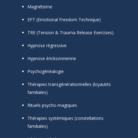
Magnétisme
EFT (Emotional Freedom Technique)
TRE (Tension & Trauma Release Exercises)
Hypnose régressive
Hypnose éricksonnienne
Psychogénéalogie
Thérapies transgénérationnelles (loyautés
familiales)
Rituels psycho-magiques
Thérapies systémiques (constellations
familiales)