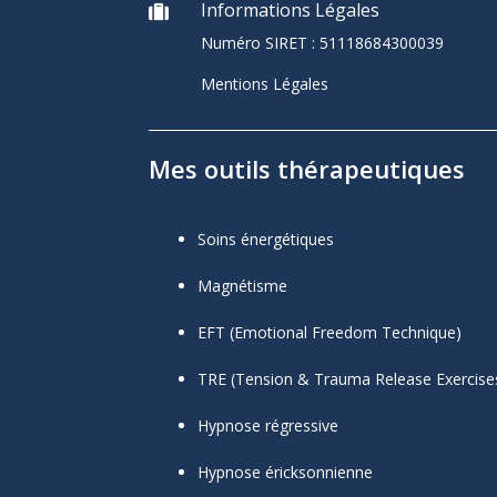
Informations Légales

Numéro SIRET :
51118684300039
Mentions Légales
Mes outils thérapeutiques
Soins énergétiques
Magnétisme
EFT (Emotional Freedom Technique)
TRE (Tension & Trauma Release Exercise
Hypnose régressive
Hypnose éricksonnienne