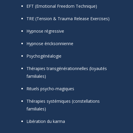
EFT (Emotional Freedom Technique)
TRE (Tension & Trauma Release Exercises)
Hypnose régressive
Hypnose éricksonnienne
Psychogénéalogie
Thérapies transgénérationnelles (loyautés
familiales)
Rituels psycho-magiques
Thérapies systémiques (constellations
familiales)
Libération du karma