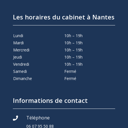
Les horaires du cabinet à Nantes
Lundi
10h – 19h
Mardi
10h – 19h
Mercredi
10h – 19h
Jeudi
10h – 19h
Vendredi
10h – 19h
Samedi
Fermé
Dimanche
Fermé
Informations de contact
Téléphone

06 07 95 50 88