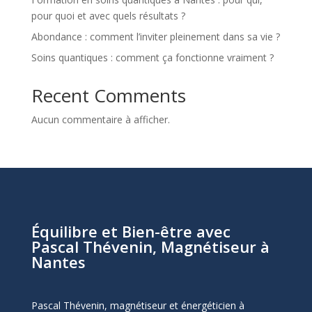
pour quoi et avec quels résultats ?
Abondance : comment l’inviter pleinement dans sa vie ?
Soins quantiques : comment ça fonctionne vraiment ?
Recent Comments
Aucun commentaire à afficher.
Équilibre et Bien-être avec
Pascal Thévenin, Magnétiseur à
Nantes
Pascal Thévenin, magnétiseur et énergéticien à