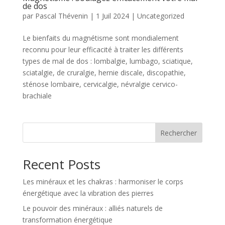
de dos
par
Pascal Thévenin
|
1 Juil 2024
|
Uncategorized
Le bienfaits du magnétisme sont mondialement
reconnu pour leur efficacité à traiter les différents
types de mal de dos : lombalgie, lumbago, sciatique,
sciatalgie, de cruralgie, hernie discale, discopathie,
sténose lombaire, cervicalgie, névralgie cervico-
brachiale
Rechercher
Recent Posts
Les minéraux et les chakras : harmoniser le corps
énergétique avec la vibration des pierres
Le pouvoir des minéraux : alliés naturels de
transformation énergétique