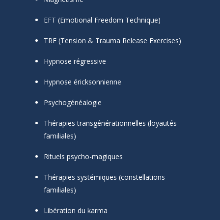
EFT (Emotional Freedom Technique)
TRE (Tension & Trauma Release Exercises)
Hypnose régressive
Hypnose éricksonnienne
Psychogénéalogie
Thérapies transgénérationnelles (loyautés
familiales)
Rituels psycho-magiques
Thérapies systémiques (constellations
familiales)
Libération du karma