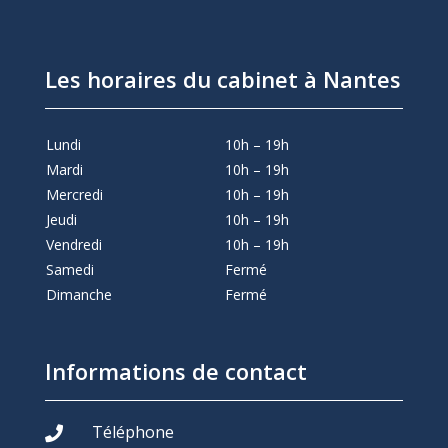
Les horaires du cabinet à Nantes
Lundi
10h – 19h
Mardi
10h – 19h
Mercredi
10h – 19h
Jeudi
10h – 19h
Vendredi
10h – 19h
Samedi
Fermé
Dimanche
Fermé
Informations de contact
Téléphone
