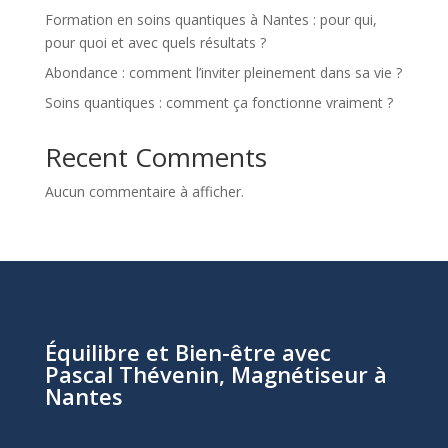
Formation en soins quantiques à Nantes : pour qui,
pour quoi et avec quels résultats ?
Abondance : comment l’inviter pleinement dans sa vie ?
Soins quantiques : comment ça fonctionne vraiment ?
Recent Comments
Aucun commentaire à afficher.
Équilibre et Bien-être avec
Pascal Thévenin, Magnétiseur à
Nantes