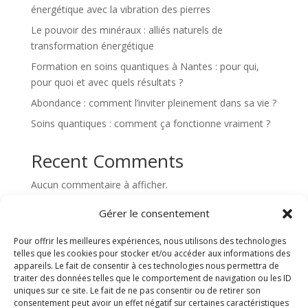
énergétique avec la vibration des pierres
Le pouvoir des minéraux : alliés naturels de
transformation énergétique
Formation en soins quantiques à Nantes : pour qui,
pour quoi et avec quels résultats ?
Abondance : comment l’inviter pleinement dans sa vie ?
Soins quantiques : comment ça fonctionne vraiment ?
Recent Comments
Aucun commentaire à afficher.
Gérer le consentement
Pour offrir les meilleures expériences, nous utilisons des technologies
telles que les cookies pour stocker et/ou accéder aux informations des
appareils. Le fait de consentir à ces technologies nous permettra de
traiter des données telles que le comportement de navigation ou les ID
Équilibre et Bien-être avec
uniques sur ce site. Le fait de ne pas consentir ou de retirer son
consentement peut avoir un effet négatif sur certaines caractéristiques