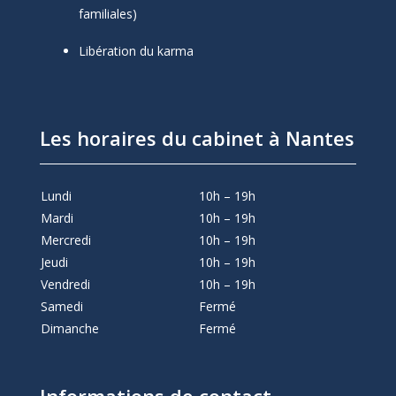
familiales)
Libération du karma
Les horaires du cabinet à Nantes
Lundi
10h – 19h
Mardi
10h – 19h
Mercredi
10h – 19h
Jeudi
10h – 19h
Vendredi
10h – 19h
Samedi
Fermé
Dimanche
Fermé
Informations de contact