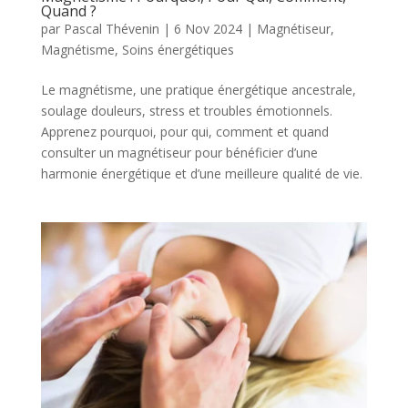
Quand ?
par
Pascal Thévenin
|
6 Nov 2024
|
Magnétiseur
,
Magnétisme
,
Soins énergétiques
Le magnétisme, une pratique énergétique ancestrale,
soulage douleurs, stress et troubles émotionnels.
Apprenez pourquoi, pour qui, comment et quand
consulter un magnétiseur pour bénéficier d’une
harmonie énergétique et d’une meilleure qualité de vie.