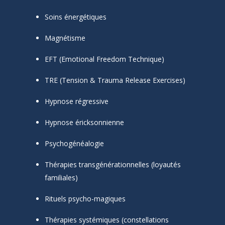
Soins énergétiques
Magnétisme
EFT (Emotional Freedom Technique)
TRE (Tension & Trauma Release Exercises)
Hypnose régressive
Hypnose éricksonnienne
Psychogénéalogie
Thérapies transgénérationnelles (loyautés
familiales)
Rituels psycho-magiques
Thérapies systémiques (constellations