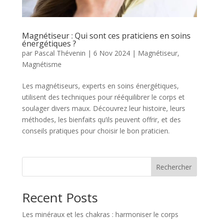
Magnétiseur : Qui sont ces praticiens en soins
énergétiques ?
par
Pascal Thévenin
|
6 Nov 2024
|
Magnétiseur
,
Magnétisme
Les magnétiseurs, experts en soins énergétiques,
utilisent des techniques pour rééquilibrer le corps et
soulager divers maux. Découvrez leur histoire, leurs
méthodes, les bienfaits qu’ils peuvent offrir, et des
conseils pratiques pour choisir le bon praticien.
Rechercher
Recent Posts
Les minéraux et les chakras : harmoniser le corps