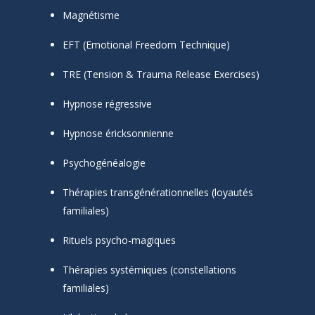
Magnétisme
EFT (Emotional Freedom Technique)
TRE (Tension & Trauma Release Exercises)
Hypnose régressive
Hypnose éricksonnienne
Psychogénéalogie
Thérapies transgénérationnelles (loyautés
familiales)
Rituels psycho-magiques
Thérapies systémiques (constellations
familiales)