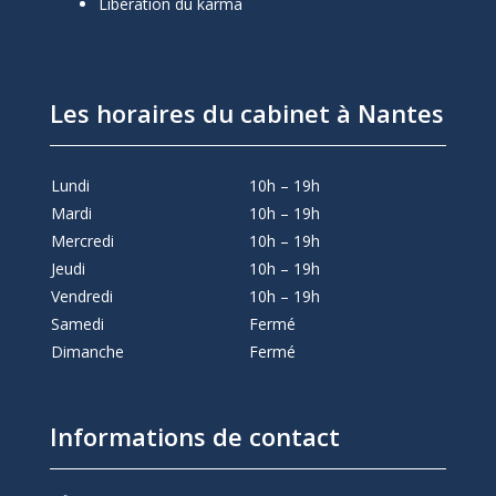
Libération du karma
Les horaires du cabinet à Nantes
Lundi
10h – 19h
Mardi
10h – 19h
Mercredi
10h – 19h
Jeudi
10h – 19h
Vendredi
10h – 19h
Samedi
Fermé
Dimanche
Fermé
Informations de contact