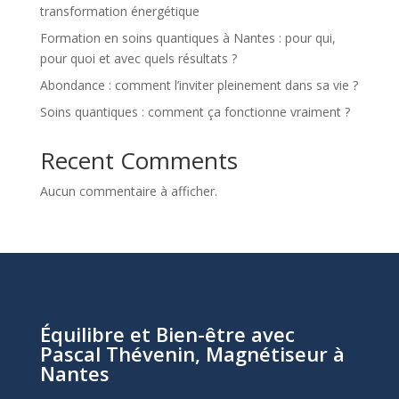
transformation énergétique
Formation en soins quantiques à Nantes : pour qui,
pour quoi et avec quels résultats ?
Abondance : comment l’inviter pleinement dans sa vie ?
Soins quantiques : comment ça fonctionne vraiment ?
Recent Comments
Aucun commentaire à afficher.
Équilibre et Bien-être avec
Pascal Thévenin, Magnétiseur à
Nantes