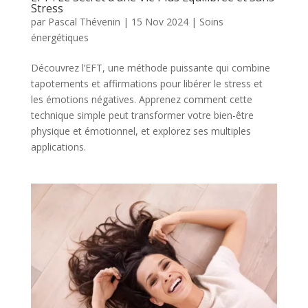
Stress
par
Pascal Thévenin
|
15 Nov 2024
|
Soins
énergétiques
Découvrez l’EFT, une méthode puissante qui combine
tapotements et affirmations pour libérer le stress et
les émotions négatives. Apprenez comment cette
technique simple peut transformer votre bien-être
physique et émotionnel, et explorez ses multiples
applications.