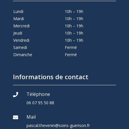
Lundi
10h – 19h
Mardi
10h – 19h
Mercredi
10h – 19h
Jeudi
10h – 19h
Vendredi
10h – 19h
Samedi
Fermé
Dimanche
Fermé
Informations de contact
Téléphone

06 07 95 50 88
Mail

pascal.thevenin@soins-guerison.fr