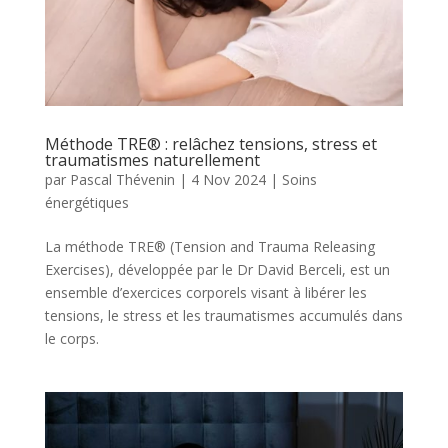
Méthode TRE® : relâchez tensions, stress et
traumatismes naturellement
par
Pascal Thévenin
|
4 Nov 2024
|
Soins
énergétiques
La méthode TRE® (Tension and Trauma Releasing
Exercises), développée par le Dr David Berceli, est un
ensemble d’exercices corporels visant à libérer les
tensions, le stress et les traumatismes accumulés dans
le corps.