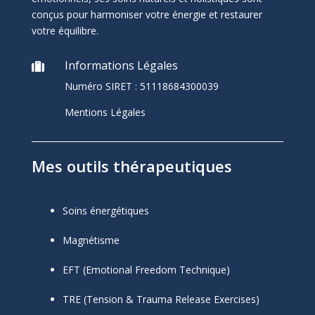
conçus pour harmoniser votre énergie et restaurer
votre équilibre.
Informations Légales

Numéro SIRET :
51118684300039
Mentions Légales
Mes outils thérapeutiques
Soins énergétiques
Magnétisme
EFT (Emotional Freedom Technique)
TRE (Tension & Trauma Release Exercises)