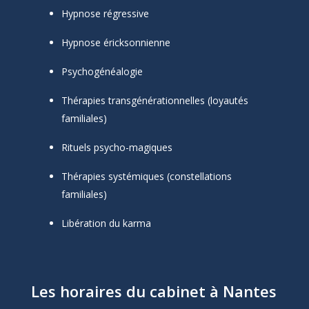
Hypnose régressive
Hypnose éricksonnienne
Psychogénéalogie
Thérapies transgénérationnelles (loyautés
familiales)
Rituels psycho-magiques
Thérapies systémiques (constellations
familiales)
Libération du karma
Les horaires du cabinet à Nantes