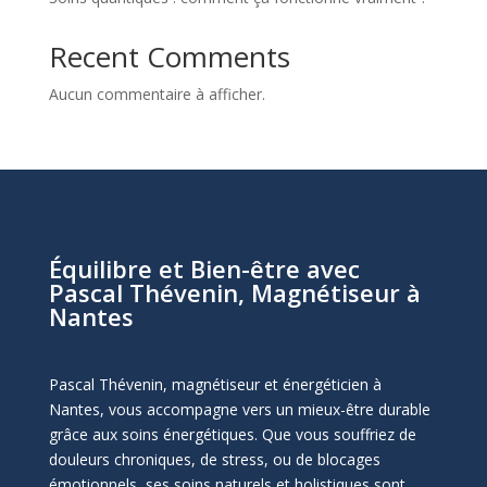
Recent Comments
Aucun commentaire à afficher.
Équilibre et Bien-être avec
Pascal Thévenin, Magnétiseur à
Nantes
Pascal Thévenin, magnétiseur et énergéticien à
Nantes, vous accompagne vers un mieux-être durable
grâce aux soins énergétiques. Que vous souffriez de
douleurs chroniques, de stress, ou de blocages
émotionnels, ses soins naturels et holistiques sont