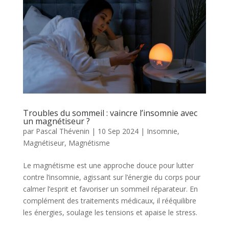
Troubles du sommeil : vaincre l’insomnie avec
un magnétiseur ?
par
Pascal Thévenin
|
10 Sep 2024
|
Insomnie
,
Magnétiseur
,
Magnétisme
Le magnétisme est une approche douce pour lutter
contre l’insomnie, agissant sur l’énergie du corps pour
calmer l’esprit et favoriser un sommeil réparateur. En
complément des traitements médicaux, il rééquilibre
les énergies, soulage les tensions et apaise le stress.