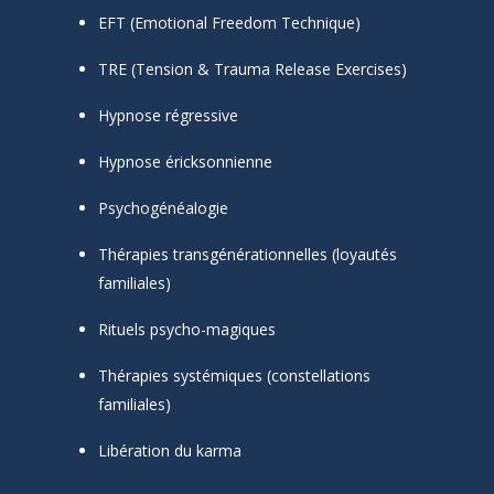
EFT (Emotional Freedom Technique)
TRE (Tension & Trauma Release Exercises)
Hypnose régressive
Hypnose éricksonnienne
Psychogénéalogie
Thérapies transgénérationnelles (loyautés
familiales)
Rituels psycho-magiques
Thérapies systémiques (constellations
familiales)
Libération du karma