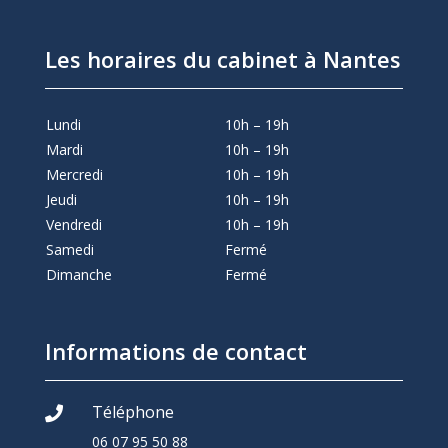
Les horaires du cabinet à Nantes
Lundi
10h – 19h
Mardi
10h – 19h
Mercredi
10h – 19h
Jeudi
10h – 19h
Vendredi
10h – 19h
Samedi
Fermé
Dimanche
Fermé
Informations de contact
Téléphone

06 07 95 50 88