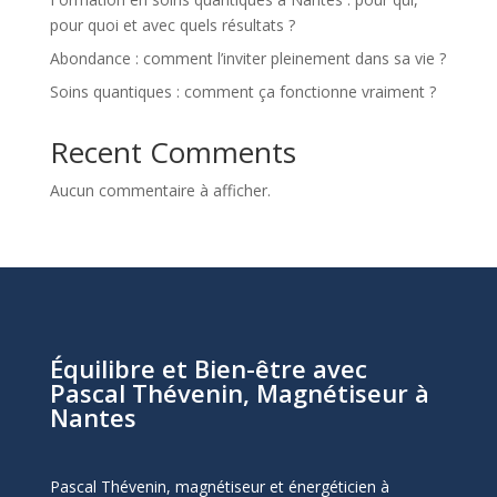
pour quoi et avec quels résultats ?
Abondance : comment l’inviter pleinement dans sa vie ?
Soins quantiques : comment ça fonctionne vraiment ?
Recent Comments
Aucun commentaire à afficher.
Équilibre et Bien-être avec
Pascal Thévenin, Magnétiseur à
Nantes
Pascal Thévenin, magnétiseur et énergéticien à