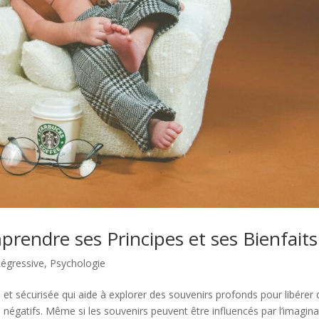
rendre ses Principes et ses Bienfaits
égressive
,
Psychologie
 et sécurisée qui aide à explorer des souvenirs profonds pour libérer
égatifs. Même si les souvenirs peuvent être influencés par l’imagina