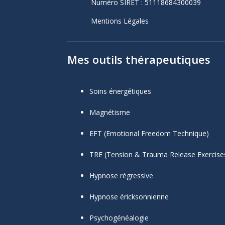
Numéro SIRET :
51118684300039
Mentions Légales
Mes outils thérapeutiques
Soins énergétiques
Magnétisme
EFT (Emotional Freedom Technique)
TRE (Tension & Trauma Release Exercise
Hypnose régressive
Hypnose éricksonnienne
Psychogénéalogie