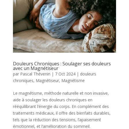
Douleurs Chroniques : Soulager ses douleurs
avec un Magnétiseur
par
Pascal Thévenin
|
7 Oct 2024
|
douleurs
chroniques
,
Magnétiseur
,
Magnétisme
Le magnétisme, méthode naturelle et non invasive,
aide à soulager les douleurs chroniques en
rééquilibrant l’énergie du corps. En complément des
traitements médicaux, il offre des bienfaits durables,
tels que la réduction des tensions, l’apaisement
émotionnel, et l’amélioration du sommeil.