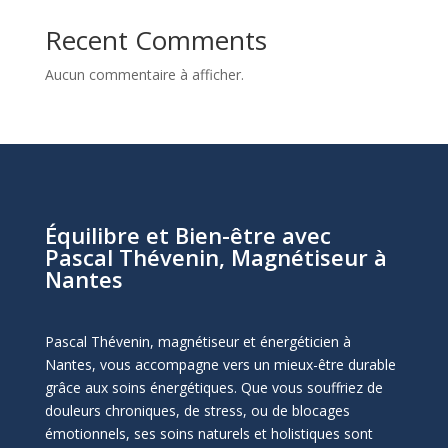
Recent Comments
Aucun commentaire à afficher.
Équilibre et Bien-être avec
Pascal Thévenin, Magnétiseur à
Nantes
Pascal Thévenin, magnétiseur et énergéticien à
Nantes, vous accompagne vers un mieux-être durable
grâce aux soins énergétiques. Que vous souffriez de
douleurs chroniques, de stress, ou de blocages
émotionnels, ses soins naturels et holistiques sont