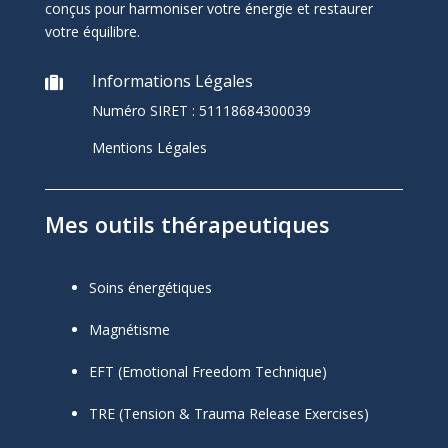
conçus pour harmoniser votre énergie et restaurer
votre équilibre.
Informations Légales

Numéro SIRET :
51118684300039
Mentions Légales
Mes outils thérapeutiques
Soins énergétiques
Magnétisme
EFT (Emotional Freedom Technique)
TRE (Tension & Trauma Release Exercises)