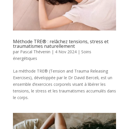
Méthode TRE® : relâchez tensions, stress et
traumatismes naturellement
par
Pascal Thévenin
|
4 Nov 2024
|
Soins
énergétiques
La méthode TRE® (Tension and Trauma Releasing
Exercises), développée par le Dr David Berceli, est un
ensemble d’exercices corporels visant à libérer les
tensions, le stress et les traumatismes accumulés dans
le corps.