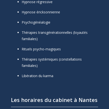
Hypnose régressive
Hypnose éricksonnienne
Psychogénéalogie
Thérapies transgénérationnelles (loyautés
familiales)
Rituels psycho-magiques
Thérapies systémiques (constellations
familiales)
Libération du karma
Les horaires du cabinet à Nantes