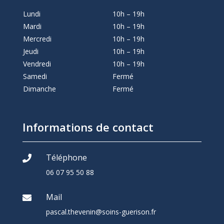
Lundi
10h – 19h
Mardi
10h – 19h
Mercredi
10h – 19h
Jeudi
10h – 19h
Vendredi
10h – 19h
Samedi
Fermé
Dimanche
Fermé
Informations de contact
Téléphone

06 07 95 50 88
Mail

pascal.thevenin@soins-guerison.fr