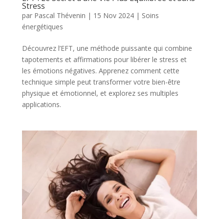
Stress
par
Pascal Thévenin
|
15 Nov 2024
|
Soins
énergétiques
Découvrez l’EFT, une méthode puissante qui combine
tapotements et affirmations pour libérer le stress et
les émotions négatives. Apprenez comment cette
technique simple peut transformer votre bien-être
physique et émotionnel, et explorez ses multiples
applications.