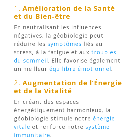
1.
Amélioration de la Santé
et du Bien-être
En neutralisant les influences
négatives, la géobiologie peut
réduire les
symptômes
liés au
stress, à la fatigue et aux
troubles
du sommeil
. Elle favorise également
un meilleur
équilibre émotionnel
.
2.
Augmentation de l’Énergie
et de la Vitalité
En créant des espaces
énergétiquement harmonieux, la
géobiologie stimule notre
énergie
vitale
et renforce notre
système
immunitaire
.