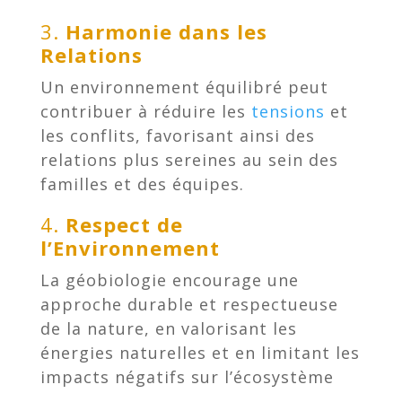
3.
Harmonie dans les
Relations
Un environnement équilibré peut
contribuer à réduire les
tensions
et
les conflits, favorisant ainsi des
relations plus sereines au sein des
familles et des équipes.
4.
Respect de
l’Environnement
La géobiologie encourage une
approche durable et respectueuse
de la nature, en valorisant les
énergies naturelles et en limitant les
impacts négatifs sur l’écosystème