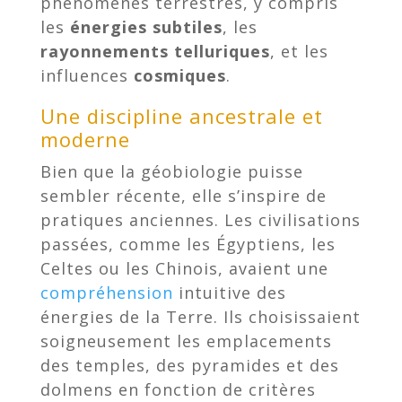
phénomènes terrestres, y compris
les
énergies subtiles
, les
rayonnements telluriques
, et les
influences
cosmiques
.
Une discipline ancestrale et
moderne
Bien que la géobiologie puisse
sembler récente, elle s’inspire de
pratiques anciennes. Les civilisations
passées, comme les Égyptiens, les
Celtes ou les Chinois, avaient une
compréhension
intuitive des
énergies de la Terre. Ils choisissaient
soigneusement les emplacements
des temples, des pyramides et des
dolmens en fonction de critères