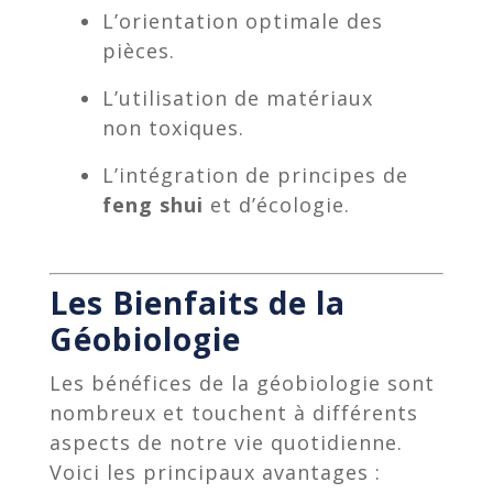
L’orientation optimale des
pièces.
L’utilisation de matériaux
non toxiques.
L’intégration de principes de
feng shui
et d’écologie.
Les Bienfaits de la
Géobiologie
Les bénéfices de la géobiologie sont
nombreux et touchent à différents
aspects de notre vie quotidienne.
Voici les principaux avantages :