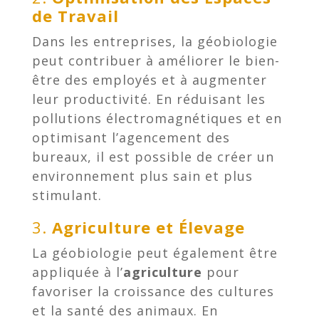
de Travail
Dans les entreprises, la géobiologie
peut contribuer à améliorer le bien-
être des employés et à augmenter
leur productivité. En réduisant les
pollutions électromagnétiques et en
optimisant l’agencement des
bureaux, il est possible de créer un
environnement plus sain et plus
stimulant.
3.
Agriculture et Élevage
La géobiologie peut également être
appliquée à l’
agriculture
pour
favoriser la croissance des cultures
et la santé des animaux. En