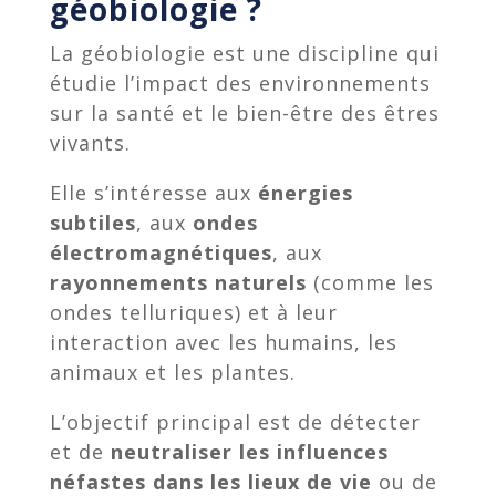
géobiologie ?
La géobiologie est une discipline qui
étudie l’impact des environnements
sur la santé et le bien-être des êtres
vivants.
Elle s’intéresse aux
énergies
subtiles
, aux
ondes
électromagnétiques
, aux
rayonnements naturels
(comme les
ondes telluriques) et à leur
interaction avec les humains, les
animaux et les plantes.
L’objectif principal est de détecter
et de
neutraliser les influences
néfastes dans les lieux de vie
ou de