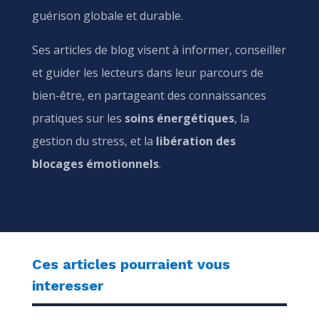
guérison globale et durable.
Ses articles de blog visent à informer, conseiller
et guider les lecteurs dans leur parcours de
bien-être, en partageant des connaissances
pratiques sur les
soins énergétiques
, la
gestion du stress, et la
libération des
blocages émotionnels
.
Ces articles pourraient vous
interesser