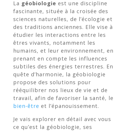
La
géobiologie
est une discipline
fascinante, située à la croisée des
sciences naturelles, de l’écologie et
des traditions anciennes. Elle vise à
étudier les interactions entre les
êtres vivants, notamment les
humains, et leur environnement, en
prenant en compte les influences
subtiles des énergies terrestres. En
quête d’harmonie, la géobiologie
propose des solutions pour
rééquilibrer nos lieux de vie et de
travail, afin de favoriser la santé, le
bien-être
et l’épanouissement.
Je vais explorer en détail avec vous
ce qu’est la géobiologie, ses