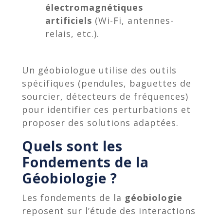
électromagnétiques
artificiels
(Wi-Fi, antennes-
relais, etc.).
Un géobiologue utilise des outils
spécifiques (pendules, baguettes de
sourcier, détecteurs de fréquences)
pour identifier ces perturbations et
proposer des solutions adaptées.
Quels sont les
Fondements de la
Géobiologie ?
Les fondements de la
géobiologie
reposent sur l’étude des interactions