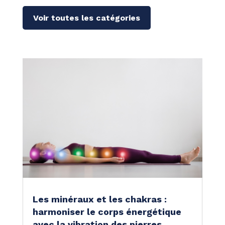
Voir toutes les catégories
Les minéraux et les chakras :
harmoniser le corps énergétique
avec la vibration des pierres