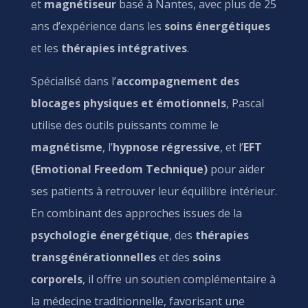
et
magnétiseur
basé à Nantes, avec plus de 25
ans d’expérience dans les
soins énergétiques
et les
thérapies intégratives
.
Spécialisé dans l’
accompagnement des
blocages physiques et émotionnels
, Pascal
utilise des outils puissants comme le
magnétisme
, l’
hypnose régressive
, et l’
EFT
(Emotional Freedom Technique)
pour aider
ses patients à retrouver leur équilibre intérieur.
En combinant des approches issues de la
psychologie énergétique
, des
thérapies
transgénérationnelles
et des
soins
corporels
, il offre un soutien complémentaire à
la médecine traditionnelle, favorisant une