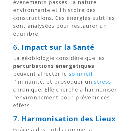
événements passés, la nature
environnante et l’histoire des
constructions. Ces énergies subtiles
sont analysées pour restaurer un
équilibre.
6.
Impact sur la Santé
La géobiologie considère que les
perturbations énergétiques
peuvent affecter le
sommeil
,
l’immunité, et provoquer un
stress
chronique. Elle cherche à harmoniser
l’environnement pour prévenir ces
effets.
7.
Harmonisation des Lieux
Grâce à des outils comme la