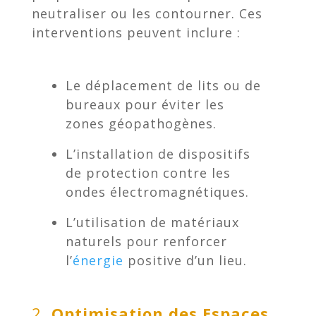
neutraliser ou les contourner. Ces
interventions peuvent inclure :
Le déplacement de lits ou de
bureaux pour éviter les
zones géopathogènes.
L’installation de dispositifs
de protection contre les
ondes électromagnétiques.
L’utilisation de matériaux
naturels pour renforcer
l’
énergie
positive d’un lieu.
2.
Optimisation des Espaces