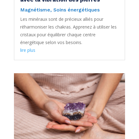
Magnétisme
,
Soins énergétiques
Les minéraux sont de précieux alliés pour
réharmoniser les chakras. Apprenez à utiliser les
cristaux pour équilibrer chaque centre
énergétique selon vos besoins.
lire plus