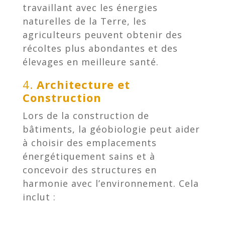
travaillant avec les énergies
naturelles de la Terre, les
agriculteurs peuvent obtenir des
récoltes plus abondantes et des
élevages en meilleure santé.
4.
Architecture et
Construction
Lors de la construction de
bâtiments, la géobiologie peut aider
à choisir des emplacements
énergétiquement sains et à
concevoir des structures en
harmonie avec l’environnement. Cela
inclut :