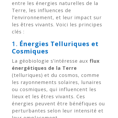
entre les énergies naturelles de la
Terre, les influences de
l’environnement, et leur impact sur
les êtres vivants. Voici les principes
clés :
1.
Énergies Telluriques et
Cosmiques
La géobiologie s’intéresse aux
flux
énergétiques de la Terre
(telluriques) et du cosmos, comme
les rayonnements solaires, lunaires
ou cosmiques, qui influencent les
lieux et les êtres vivants. Ces
énergies peuvent être bénéfiques ou
perturbantes selon leur intensité et
leur emplacement.