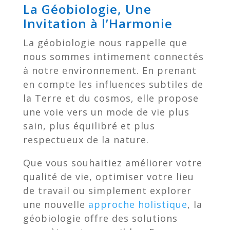
La Géobiologie, Une
Invitation à l’Harmonie
La géobiologie nous rappelle que
nous sommes intimement connectés
à notre environnement. En prenant
en compte les influences subtiles de
la Terre et du cosmos, elle propose
une voie vers un mode de vie plus
sain, plus équilibré et plus
respectueux de la nature.
Que vous souhaitiez améliorer votre
qualité de vie, optimiser votre lieu
de travail ou simplement explorer
une nouvelle
approche holistique
, la
géobiologie offre des solutions