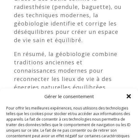
radiesthésie (pendule, baguette), ou
des techniques modernes, la
géobiologie identifie et corrige les
déséquilibres pour créer un espace
de vie sain et équilibré.
En résumé, la géobiologie combine
traditions anciennes et
connaissances modernes pour
reconnecter les lieux de vie à des
énergies naturelles équilibrées,
favorisant ainsi bien-être et
Gérer le consentement
sérénité
.
Pour offrir les meilleures expériences, nous utilisons des technologies
telles que les cookies pour stocker et/ou accéder aux informations des
appareils. Le fait de consentir à ces technologies nous permettra de
Les Applications
traiter des données telles que le comportement de navigation ou les ID
uniques sur ce site. Le fait de ne pas consentir ou de retirer son
Pratiques de la
consentement peut avoir un effet négatif sur certaines caractéristiques