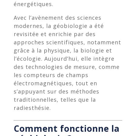
énergétiques.
Avec l’avènement des sciences
modernes, la géobiologie a été
revisitée et enrichie par des
approches scientifiques, notamment
grâce à la physique, la biologie et
l’écologie. Aujourd’hui, elle intègre
des technologies de mesure, comme
les compteurs de champs
électromagnétiques, tout en
s’appuyant sur des méthodes
traditionnelles, telles que la
radiesthésie.
Comment fonctionne la