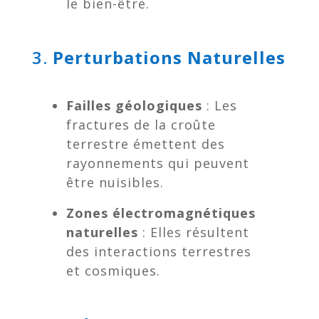
le bien-être.
3.
Perturbations Naturelles
Failles géologiques
: Les
fractures de la croûte
terrestre émettent des
rayonnements qui peuvent
être nuisibles.
Zones électromagnétiques
naturelles
: Elles résultent
des interactions terrestres
et cosmiques.