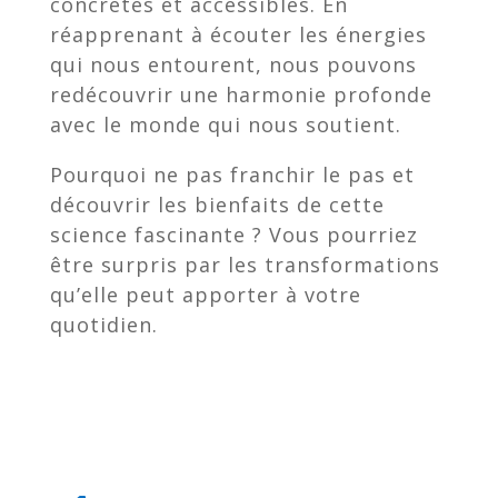
concrètes et accessibles. En
réapprenant à écouter les énergies
qui nous entourent, nous pouvons
redécouvrir une harmonie profonde
avec le monde qui nous soutient.
Pourquoi ne pas franchir le pas et
découvrir les bienfaits de cette
science fascinante ? Vous pourriez
être surpris par les transformations
qu’elle peut apporter à votre
quotidien.