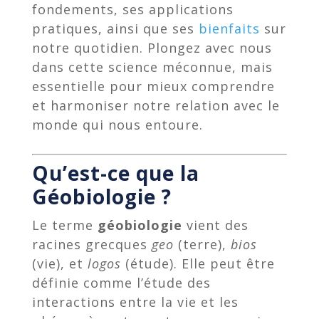
fondements, ses applications
pratiques, ainsi que ses
bienfaits
sur
notre quotidien. Plongez avec nous
dans cette science méconnue, mais
essentielle pour mieux comprendre
et harmoniser notre relation avec le
monde qui nous entoure.
Qu’est-ce que la
Géobiologie ?
Le terme
géobiologie
vient des
racines grecques
geo
(terre),
bios
(vie), et
logos
(étude). Elle peut être
définie comme l’étude des
interactions entre la vie et les