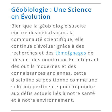
Géobiologie : Une Science
en Évolution
Bien que la géobiologie suscite
encore des débats dans la
communauté scientifique, elle
continue d’évoluer grâce à des
recherches et des
témoignages
de
plus en plus nombreux. En intégrant
des outils modernes et des
connaissances anciennes, cette
discipline se positionne comme une
solution pertinente pour répondre
aux défis actuels liés à notre santé
et à notre environnement.