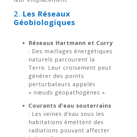
2.
Les Réseaux
Géobiologiques
Réseaux Hartmann et Curry
: Des maillages énergétiques
naturels parcourent la
Terre. Leur croisement peut
générer des points
perturbateurs appelés
« nœuds géopathogènes ».
Courants d’eau souterrains
: Les veines d’eau sous les
habitations émettent des
radiations pouvant affecter