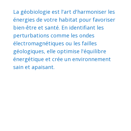
La géobiologie est l'art d'harmoniser les
énergies de votre habitat pour favoriser
bien-être et santé. En identifiant les
perturbations comme les ondes
électromagnétiques ou les failles
géologiques, elle optimise l'équilibre
énergétique et crée un environnement
sain et apaisant.