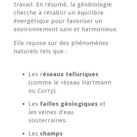
travail. En résumé, la géobiologie
cherche à rétablir un équilibre
énergétique pour favoriser un
environnement sain et harmonieux.
Elle repose sur des phénomènes
naturels tels que :
Les r
éseaux telluriques
(comme le réseau Hartmann
ou Curry).
Les
failles géologiques
et
les veines d’eau
souterraines.
Les
champs