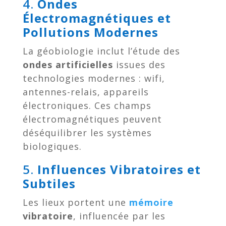
4.
Ondes
Électromagnétiques et
Pollutions Modernes
La géobiologie inclut l’étude des
ondes artificielles
issues des
technologies modernes : wifi,
antennes-relais, appareils
électroniques. Ces champs
électromagnétiques peuvent
déséquilibrer les systèmes
biologiques.
5.
Influences Vibratoires et
Subtiles
Les lieux portent une
mémoire
vibratoire
, influencée par les