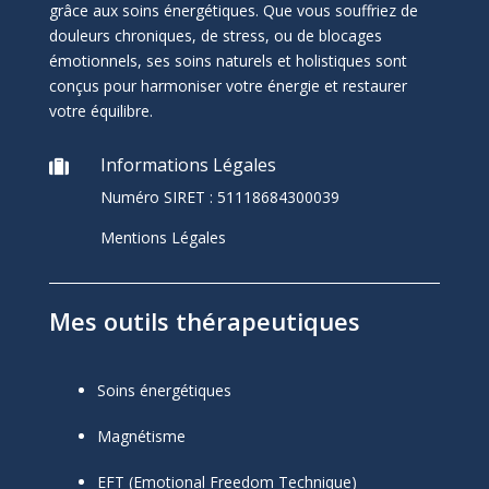
grâce aux soins énergétiques. Que vous souffriez de
douleurs chroniques, de stress, ou de blocages
émotionnels, ses soins naturels et holistiques sont
conçus pour harmoniser votre énergie et restaurer
votre équilibre.
Informations Légales

Numéro SIRET :
51118684300039
Mentions Légales
Mes outils thérapeutiques
Soins énergétiques
Magnétisme
EFT (Emotional Freedom Technique)