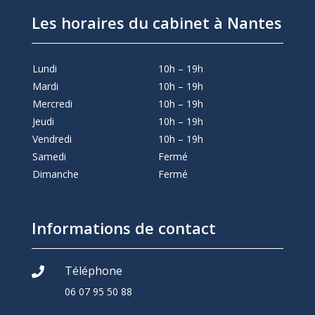
Les horaires du cabinet à Nantes
Lundi
10h – 19h
Mardi
10h – 19h
Mercredi
10h – 19h
Jeudi
10h – 19h
Vendredi
10h – 19h
Samedi
Fermé
Dimanche
Fermé
Informations de contact
Téléphone

06 07 95 50 88