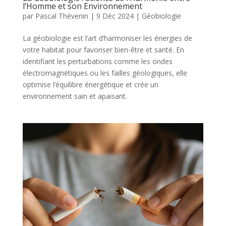
l’Homme et son Environnement
par
Pascal Thévenin
|
9 Déc 2024
|
Géobiologie
La géobiologie est l’art d’harmoniser les énergies de
votre habitat pour favoriser bien-être et santé. En
identifiant les perturbations comme les ondes
électromagnétiques ou les failles géologiques, elle
optimise l’équilibre énergétique et crée un
environnement sain et apaisant.