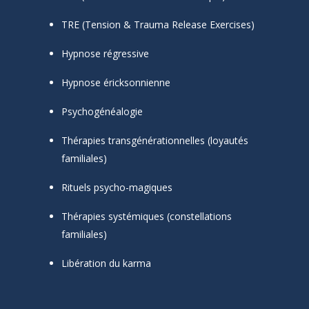
TRE (Tension & Trauma Release Exercises)
Hypnose régressive
Hypnose éricksonnienne
Psychogénéalogie
Thérapies transgénérationnelles (loyautés
familiales)
Rituels psycho-magiques
Thérapies systémiques (constellations
familiales)
Libération du karma