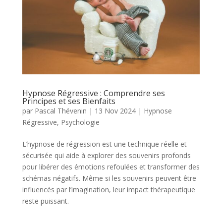
Hypnose Régressive : Comprendre ses
Principes et ses Bienfaits
par
Pascal Thévenin
|
13 Nov 2024
|
Hypnose
Régressive
,
Psychologie
L’hypnose de régression est une technique réelle et
sécurisée qui aide à explorer des souvenirs profonds
pour libérer des émotions refoulées et transformer des
schémas négatifs. Même si les souvenirs peuvent être
influencés par l’imagination, leur impact thérapeutique
reste puissant.