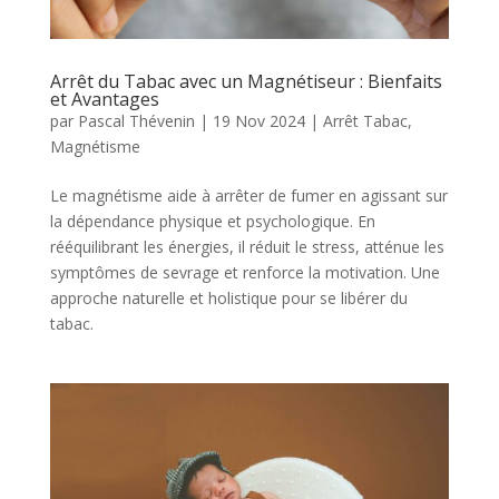
Arrêt du Tabac avec un Magnétiseur : Bienfaits
et Avantages
par
Pascal Thévenin
|
19 Nov 2024
|
Arrêt Tabac
,
Magnétisme
Le magnétisme aide à arrêter de fumer en agissant sur
la dépendance physique et psychologique. En
rééquilibrant les énergies, il réduit le stress, atténue les
symptômes de sevrage et renforce la motivation. Une
approche naturelle et holistique pour se libérer du
tabac.